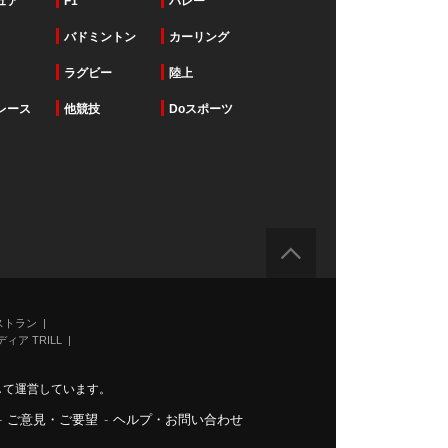
ュア
F1
バレー
バドミントン
カーリング
ラグビー
陸上
レース
他競技
Doスポーツ
ストラン
ィア TRILL
力して運営しています。
-
ご意見・ご要望
-
ヘルプ・お問い合わせ