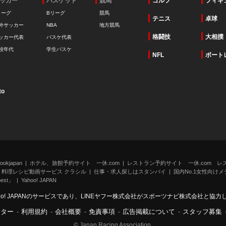
ッカー
バスケット
競馬
ゴルフ
フィギ
リーグ
Bリーグ
競馬
テニス
卓球
外サッカー
NBA
地方競馬
格闘技
大相撲
ッカー代表
バスケ代表
校年代
学生バスケ
NFL
ボート
to
kjapan
ホテル、旅館予約サイト 一休.com
レストラン予約サイト 一休.com レ
料理レシピ動画サービス クラシル
仕事・求人探しはスタンバイ
国内No.1女性向けメデ
st」
Yahoo! JAPAN
oo! JAPANのサービスであり、LINEヤフー株式会社がスポーツナビ株式会社と協
ンター
-
利用規約
-
会社概要
-
免責事項
-
広告掲載について
-
スタッフ募集
© Japan Racing Association.