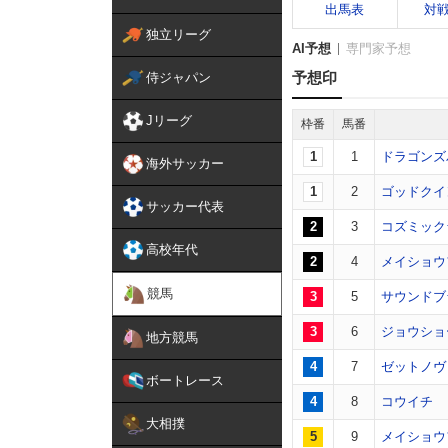
出馬表
対
独立リーグ
AI予想
専門家予想
予想印
侍ジャパン
Jリーグ
枠番
馬番
1
1
ドラゴンズ
海外サッカー
1
2
ゴッドクイ
サッカー代表
2
3
コズミック
高校年代
2
4
メイショウ
競馬
3
5
サウンドブ
3
6
ジョウショ
地方競馬
4
7
ゼットノヴ
ボートレース
4
8
コウイチ
大相撲
5
9
メイショウ