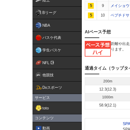
陸上
5
9
メイショウ
Bリーグ
5
10
ペプチドサ
NBA
AIペース予想
バスケ代表
ペース予想
距離や出走
ります。
学生バスケ
NFL
通過タイム（ラップタ
他競技
200m
Doスポーツ
12.3(12.3)
1000m
サービス
58.9(12.1)
toto
コンテンツ
SP
動画
SP