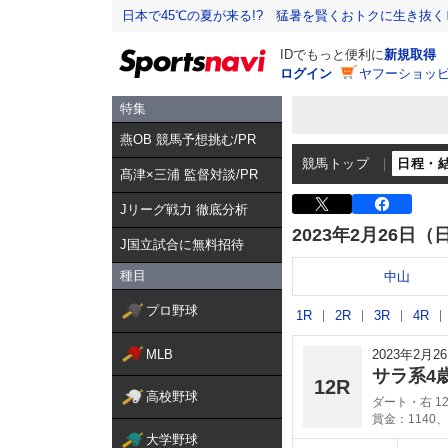
日本で45℃の夏が来る!? 猛暑を賢くおトクに生き抜く
IDでもっと便利に
新規取得
ログイン
ヤフーショッピ
特集
燕OB 競馬予想挑む/PR
競馬トップ
日程・
髙津×三浦 監督対談/PR
Jリーグ戦力 徹底分析
2023年2月26日（
J国立試合に無料招待
種目
中山
プロ野球
1R
2R
3R
4R
MLB
2023年2月
サラ系4
12R
高校野球
ダート・右 12
賞金：1140、
大学野球