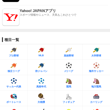
Yahoo! JAPANアプリ
スポーツ情報やニュース、天気もこれひとつで
種目一覧
MLB
プロ野球
高校野球
大学野球
独立リーグ
侍ジャパン
Jリーグ
海外サッカー
サッカー代表
高校年代
競馬
地方競馬
ボートレース
大相撲
フィギュア
カーリング