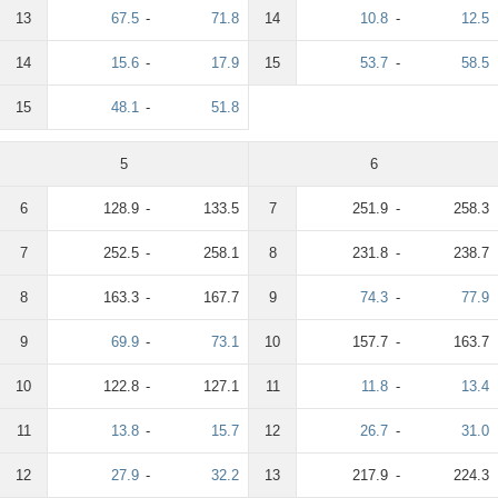
13
67.5
-
71.8
14
10.8
-
12.5
14
15.6
-
17.9
15
53.7
-
58.5
15
48.1
-
51.8
5
6
6
128.9
-
133.5
7
251.9
-
258.3
7
252.5
-
258.1
8
231.8
-
238.7
8
163.3
-
167.7
9
74.3
-
77.9
9
69.9
-
73.1
10
157.7
-
163.7
10
122.8
-
127.1
11
11.8
-
13.4
11
13.8
-
15.7
12
26.7
-
31.0
12
27.9
-
32.2
13
217.9
-
224.3