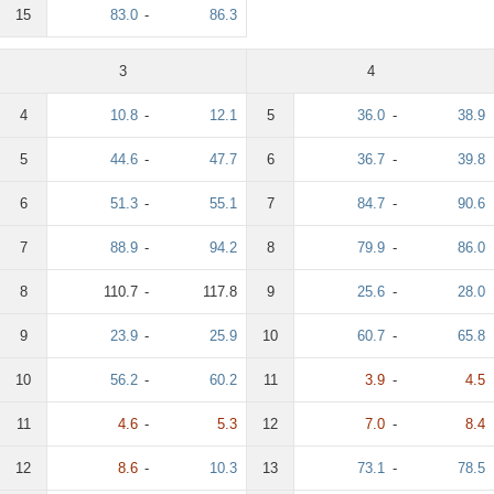
15
83.0
-
86.3
3
4
4
10.8
-
12.1
5
36.0
-
38.9
5
44.6
-
47.7
6
36.7
-
39.8
6
51.3
-
55.1
7
84.7
-
90.6
7
88.9
-
94.2
8
79.9
-
86.0
8
110.7
-
117.8
9
25.6
-
28.0
9
23.9
-
25.9
10
60.7
-
65.8
10
56.2
-
60.2
11
3.9
-
4.5
11
4.6
-
5.3
12
7.0
-
8.4
12
8.6
-
10.3
13
73.1
-
78.5