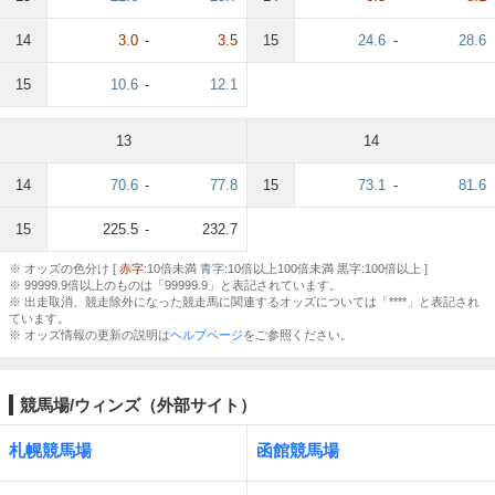
14
3.0
-
3.5
15
24.6
-
28.6
15
10.6
-
12.1
13
14
14
70.6
-
77.8
15
73.1
-
81.6
15
225.5
-
232.7
※ オッズの色分け [
赤字
:10倍未満
青字
:10倍以上100倍未満 黒字:100倍以上 ]
※ 99999.9倍以上のものは「99999.9」と表記されています。
※ 出走取消、競走除外になった競走馬に関連するオッズについては「****」と表記され
ています。
※ オッズ情報の更新の説明は
ヘルプページ
をご参照ください。
競馬場/ウィンズ（外部サイト）
札幌競馬場
函館競馬場