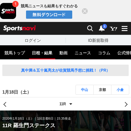
競馬ニュースも結果もすぐわかる
閉じる
スポーツナビ
検索
通知
i
ログイン
ID新規取得
競馬トップ
日程・結果
動画
ニュース
コラム
公式情
真中満＆五十嵐亮太が佐賀競馬予想に挑戦！（PR）
中山
京都
小倉
1月18日（土）
2020年1月18日（土）
1回京都6日
15:35発走
11R 羅生門ステークス