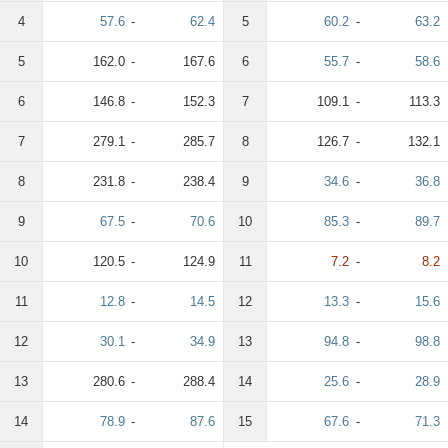
4
57.6
-
62.4
5
60.2
-
63.2
5
162.0
-
167.6
6
55.7
-
58.6
6
146.8
-
152.3
7
109.1
-
113.3
7
279.1
-
285.7
8
126.7
-
132.1
8
231.8
-
238.4
9
34.6
-
36.8
9
67.5
-
70.6
10
85.3
-
89.7
10
120.5
-
124.9
11
7.2
-
8.2
11
12.8
-
14.5
12
13.3
-
15.6
12
30.1
-
34.9
13
94.8
-
98.8
13
280.6
-
288.4
14
25.6
-
28.9
14
78.9
-
87.6
15
67.6
-
71.3