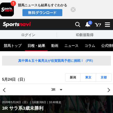
競馬ニュースも結果もすぐわかる
閉じる
スポーツナビ
検索
通知
i
ログイン
ID新規取得
競馬トップ
日程・結果
動画
ニュース
コラム
公式情
真中満＆五十嵐亮太が佐賀競馬予想に挑戦！（PR）
新潟
東京
京都
5月24日（日）
2020年5月24日（日）
1回新潟6日
10:40発走
3R サラ系3歳未勝利