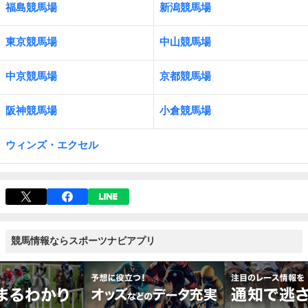
福島競馬場
新潟競馬場
東京競馬場
中山競馬場
中京競馬場
京都競馬場
阪神競馬場
小倉競馬場
ウィンズ・エクセル
競馬情報ならスポーツナビアプリ