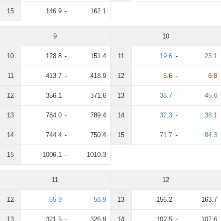
15
146.9
-
162.1
9
10
10
128.8
-
151.4
11
19.6
-
23.1
11
413.7
-
418.9
12
5.6
-
6.8
12
356.1
-
371.6
13
38.7
-
45.6
13
784.0
-
789.4
14
32.3
-
38.1
14
744.4
-
750.4
15
71.7
-
84.3
15
1006.1
-
1010.3
11
12
12
55.9
-
58.9
13
156.2
-
163.7
13
321.5
-
326.9
14
102.5
-
107.6