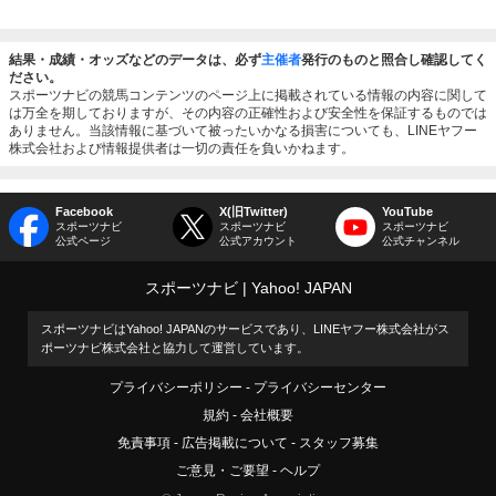
結果・成績・オッズなどのデータは、必ず
主催者
発行のものと照合し確認してく
ださい。
スポーツナビの競馬コンテンツのページ上に掲載されている情報の内容に関して
は万全を期しておりますが、その内容の正確性および安全性を保証するものでは
ありません。当該情報に基づいて被ったいかなる損害についても、LINEヤフー
株式会社および情報提供者は一切の責任を負いかねます。
Facebook
X(旧Twitter)
YouTube
スポーツナビ
スポーツナビ
スポーツナビ
公式ページ
公式アカウント
公式チャンネル
スポーツナビ
Yahoo! JAPAN
スポーツナビはYahoo! JAPANのサービスであり、LINEヤフー株式会社がス
ポーツナビ株式会社と協力して運営しています。
プライバシーポリシー
プライバシーセンター
規約
会社概要
免責事項
広告掲載について
スタッフ募集
ご意見・ご要望
ヘルプ