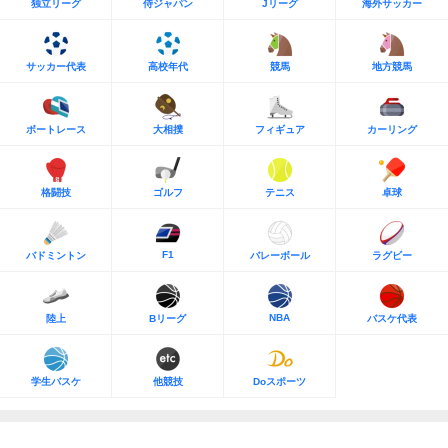
独立リーグ
侍ジャパン
Jリーグ
海外サッカー
サッカー代表
高校年代
競馬
地方競馬
ボートレース
大相撲
フィギュア
カーリング
格闘技
ゴルフ
テニス
卓球
F1
バドミントン
バレーボール
ラグビー
NBA
陸上
Bリーグ
バスケ代表
学生バスケ
他競技
Doスポーツ