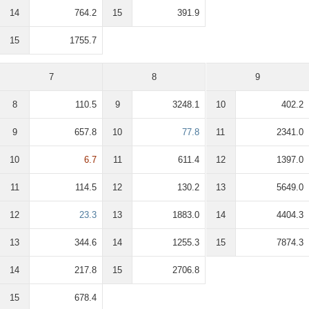
14
764.2
15
391.9
15
1755.7
7
8
9
8
110.5
9
3248.1
10
402.2
9
657.8
10
77.8
11
2341.0
10
6.7
11
611.4
12
1397.0
11
114.5
12
130.2
13
5649.0
12
23.3
13
1883.0
14
4404.3
13
344.6
14
1255.3
15
7874.3
14
217.8
15
2706.8
15
678.4