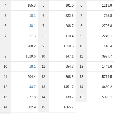
4
155.3
5
191.0
6
1219.9
5
18.1
6
522.8
7
725.8
6
48.1
7
208.7
8
2706.8
7
27.3
8
1110.4
9
2240.1
8
208.2
9
1519.6
10
418.4
9
1519.6
10
147.1
11
3997.7
10
18.1
11
854.7
12
1443.6
11
204.4
12
398.5
13
5774.5
12
44.7
13
1451.7
14
4480.2
13
877.8
14
1139.7
15
5095.1
14
602.9
15
1665.7