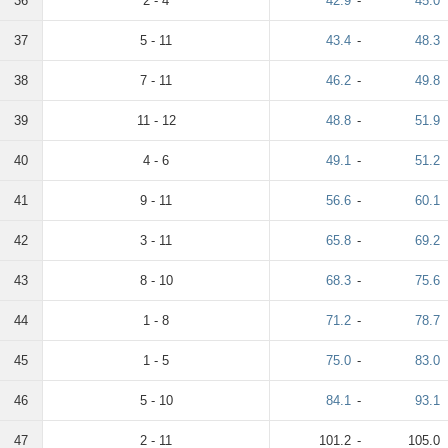
36
2 - 4
42.9
-
45.0
37
5 - 11
43.4
-
48.3
38
7 - 11
46.2
-
49.8
39
11 - 12
48.8
-
51.9
40
4 - 6
49.1
-
51.2
41
9 - 11
56.6
-
60.1
42
3 - 11
65.8
-
69.2
43
8 - 10
68.3
-
75.6
44
1 - 8
71.2
-
78.7
45
1 - 5
75.0
-
83.0
46
5 - 10
84.1
-
93.1
47
2 - 11
101.2
-
105.0