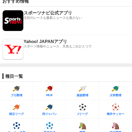
おすすめ情報
スポーツナビ公式アプリ
注目のレースも最新ニュースも逃さない
Yahoo! JAPANアプリ
スポーツ情報やニュース、天気もこれひとつで
種目一覧
MLB
プロ野球
高校野球
大学野球
独立リーグ
侍ジャパン
Jリーグ
海外サッカー