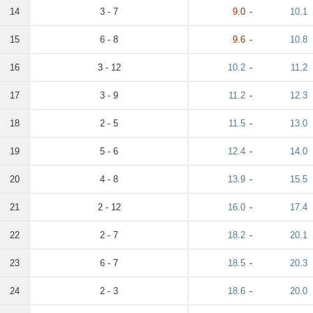
14
3 - 7
9.0
-
10.1
15
6 - 8
9.6
-
10.8
16
3 - 12
10.2
-
11.2
17
3 - 9
11.2
-
12.3
18
2 - 5
11.5
-
13.0
19
5 - 6
12.4
-
14.0
20
4 - 8
13.9
-
15.5
21
2 - 12
16.0
-
17.4
22
2 - 7
18.2
-
20.1
23
6 - 7
18.5
-
20.3
24
2 - 3
18.6
-
20.0