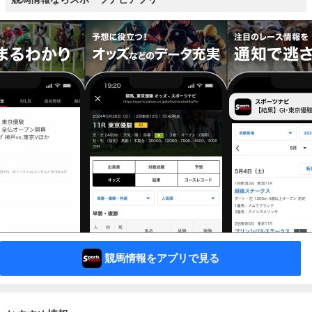
競馬情報をアプリで見る