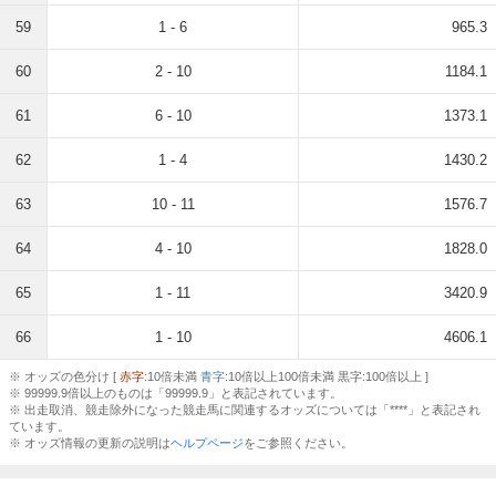
59
1 - 6
965.3
60
2 - 10
1184.1
61
6 - 10
1373.1
62
1 - 4
1430.2
63
10 - 11
1576.7
64
4 - 10
1828.0
65
1 - 11
3420.9
66
1 - 10
4606.1
※ オッズの色分け [
赤字
:10倍未満
青字
:10倍以上100倍未満 黒字:100倍以上 ]
※ 99999.9倍以上のものは「99999.9」と表記されています。
※ 出走取消、競走除外になった競走馬に関連するオッズについては「****」と表記され
ています。
※ オッズ情報の更新の説明は
ヘルプページ
をご参照ください。