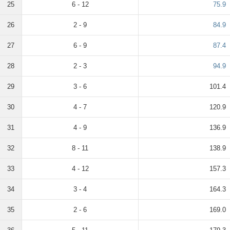
25
6 - 12
75.9
26
2 - 9
84.9
27
6 - 9
87.4
28
2 - 3
94.9
29
3 - 6
101.4
30
4 - 7
120.9
31
4 - 9
136.9
32
8 - 11
138.9
33
4 - 12
157.3
34
3 - 4
164.3
35
2 - 6
169.0