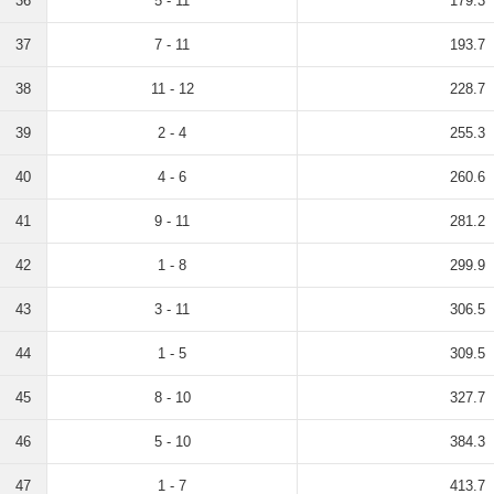
36
5 - 11
179.3
37
7 - 11
193.7
38
11 - 12
228.7
39
2 - 4
255.3
40
4 - 6
260.6
41
9 - 11
281.2
42
1 - 8
299.9
43
3 - 11
306.5
44
1 - 5
309.5
45
8 - 10
327.7
46
5 - 10
384.3
47
1 - 7
413.7