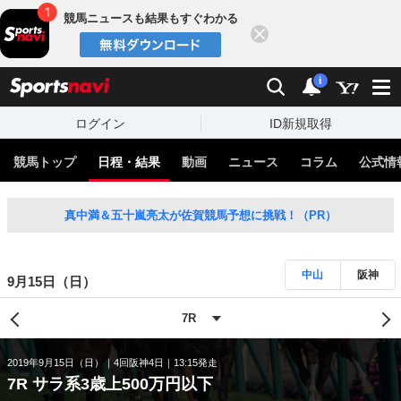
競馬ニュースも結果もすぐわかる
閉じる
スポーツナビ
検索
通知
i
ログイン
ID新規取得
競馬トップ
日程・結果
動画
ニュース
コラム
公式情
真中満＆五十嵐亮太が佐賀競馬予想に挑戦！（PR）
中山
阪神
9月15日（日）
2019年9月15日（日）
4回阪神4日
13:15発走
7R サラ系3歳上500万円以下