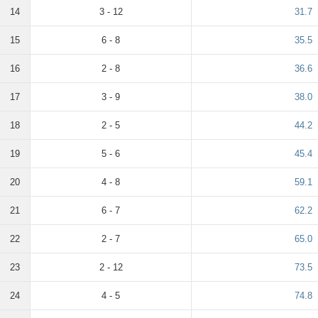
14
3 - 12
31.7
15
6 - 8
35.5
16
2 - 8
36.6
17
3 - 9
38.0
18
2 - 5
44.2
19
5 - 6
45.4
20
4 - 8
59.1
21
6 - 7
62.2
22
2 - 7
65.0
23
2 - 12
73.5
24
4 - 5
74.8