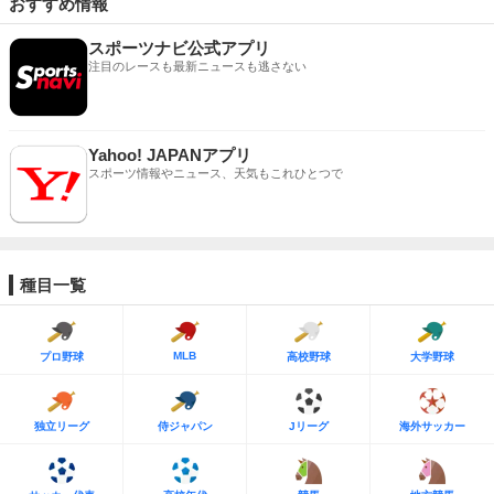
おすすめ情報
スポーツナビ公式アプリ
注目のレースも最新ニュースも逃さない
Yahoo! JAPANアプリ
スポーツ情報やニュース、天気もこれひとつで
種目一覧
MLB
プロ野球
高校野球
大学野球
独立リーグ
侍ジャパン
Jリーグ
海外サッカー