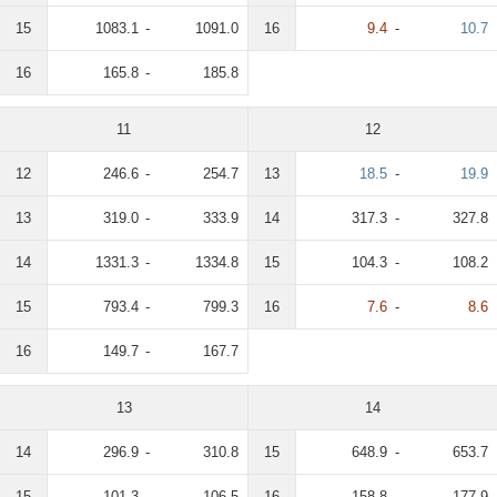
15
1083.1
-
1091.0
16
9.4
-
10.7
16
165.8
-
185.8
11
12
12
246.6
-
254.7
13
18.5
-
19.9
13
319.0
-
333.9
14
317.3
-
327.8
14
1331.3
-
1334.8
15
104.3
-
108.2
15
793.4
-
799.3
16
7.6
-
8.6
16
149.7
-
167.7
13
14
14
296.9
-
310.8
15
648.9
-
653.7
15
101.3
-
106.5
16
158.8
-
177.9