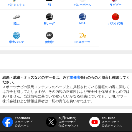
F1
バドミントン
バレーボール
ラグビー
NBA
陸上
Bリーグ
バスケ代表
学生バスケ
他競技
Doスポーツ
結果・成績・オッズなどのデータは、必ず
主催者
発行のものと照合し確認してく
ださい。
スポーツナビの競馬コンテンツのページ上に掲載されている情報の内容に関して
は万全を期しておりますが、その内容の正確性および安全性を保証するものでは
ありません。当該情報に基づいて被ったいかなる損害についても、LINEヤフー
株式会社および情報提供者は一切の責任を負いかねます。
Facebook
X(旧Twitter)
YouTube
スポーツナビ
スポーツナビ
スポーツナビ
公式ページ
公式アカウント
公式チャンネル