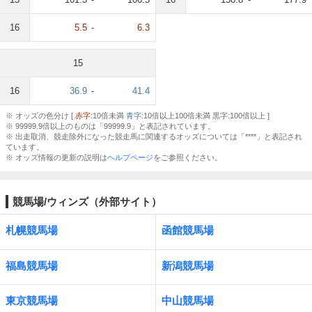
16
5.5
-
6.3
15
16
36.9
-
41.4
※ オッズの色分け [
赤字
:10倍未満
青字
:10倍以上100倍未満 黒字:100倍以上 ]
※ 99999.9倍以上のものは「99999.9」と表記されています。
※ 出走取消、競走除外になった競走馬に関連するオッズについては「****」と表記され
ています。
※ オッズ情報の更新の説明は
ヘルプページ
をご参照ください。
競馬場/ウィンズ（外部サイト）
札幌競馬場
函館競馬場
福島競馬場
新潟競馬場
東京競馬場
中山競馬場