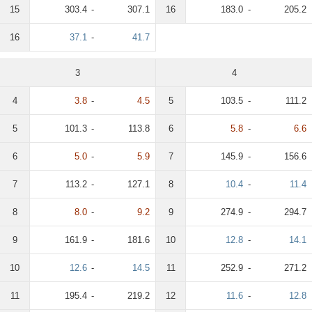
15
303.4
-
307.1
16
183.0
-
205.2
16
37.1
-
41.7
3
4
4
3.8
-
4.5
5
103.5
-
111.2
5
101.3
-
113.8
6
5.8
-
6.6
6
5.0
-
5.9
7
145.9
-
156.6
7
113.2
-
127.1
8
10.4
-
11.4
8
8.0
-
9.2
9
274.9
-
294.7
9
161.9
-
181.6
10
12.8
-
14.1
10
12.6
-
14.5
11
252.9
-
271.2
11
195.4
-
219.2
12
11.6
-
12.8