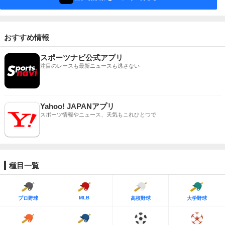
おすすめ情報
スポーツナビ公式アプリ
注目のレースも最新ニュースも逃さない
Yahoo! JAPANアプリ
スポーツ情報やニュース、天気もこれひとつで
種目一覧
MLB
プロ野球
高校野球
大学野球