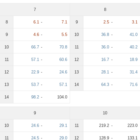
7
8
8
6.1
-
7.1
9
2.5
-
3.1
9
4.6
-
5.5
10
36.8
-
41.0
10
66.7
-
70.8
11
36.0
-
40.2
11
57.1
-
60.6
12
16.7
-
18.9
12
22.9
-
24.6
13
28.1
-
31.4
13
53.7
-
57.1
14
64.3
-
71.6
14
98.2
-
104.0
9
10
10
24.6
-
29.1
11
219.2
-
223.0
11
24.5
-
29.0
12
128.9
-
133.1