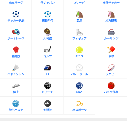
独立リーグ
侍ジャパン
Jリーグ
海外サッカー
サッカー代表
高校年代
競馬
地方競馬
ボートレース
大相撲
フィギュア
カーリング
格闘技
ゴルフ
テニス
卓球
F1
バドミントン
バレーボール
ラグビー
NBA
陸上
Bリーグ
バスケ代表
学生バスケ
他競技
Doスポーツ