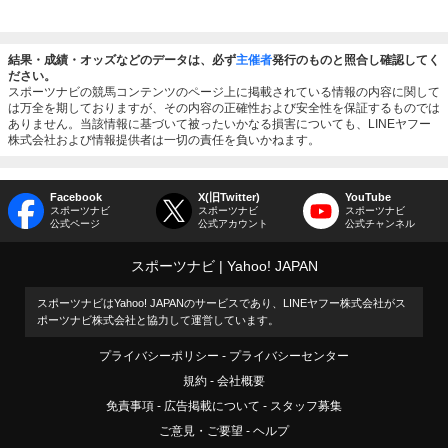
結果・成績・オッズなどのデータは、必ず
主催者
発行のものと照合し確認してく
ださい。
スポーツナビの競馬コンテンツのページ上に掲載されている情報の内容に関して
は万全を期しておりますが、その内容の正確性および安全性を保証するものでは
ありません。当該情報に基づいて被ったいかなる損害についても、LINEヤフー
株式会社および情報提供者は一切の責任を負いかねます。
Facebook
X(旧Twitter)
YouTube
スポーツナビ
スポーツナビ
スポーツナビ
公式ページ
公式アカウント
公式チャンネル
スポーツナビ
Yahoo! JAPAN
スポーツナビはYahoo! JAPANのサービスであり、LINEヤフー株式会社がス
ポーツナビ株式会社と協力して運営しています。
プライバシーポリシー
プライバシーセンター
規約
会社概要
免責事項
広告掲載について
スタッフ募集
ご意見・ご要望
ヘルプ