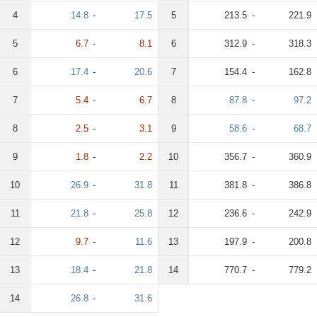
4
14.8
-
17.5
5
213.5
-
221.9
5
6.7
-
8.1
6
312.9
-
318.3
6
17.4
-
20.6
7
154.4
-
162.8
7
5.4
-
6.7
8
87.8
-
97.2
8
2.5
-
3.1
9
58.6
-
68.7
9
1.8
-
2.2
10
356.7
-
360.9
10
26.9
-
31.8
11
381.8
-
386.8
11
21.8
-
25.8
12
236.6
-
242.9
12
9.7
-
11.6
13
197.9
-
200.8
13
18.4
-
21.8
14
770.7
-
779.2
14
26.8
-
31.6