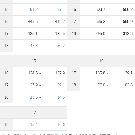
15
94.2
-
97.1
16
503.7
-
506.2
16
443.5
-
448.2
17
586.2
-
598.9
17
125.1
-
128.5
18
295.0
-
312.3
18
47.6
-
50.7
15
16
16
124.5
-
127.9
17
135.8
-
139.1
17
27.9
-
29.1
18
77.8
-
82.6
18
13.5
-
14.6
17
18
15.4
-
16.6