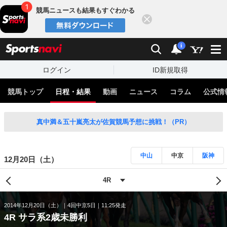
競馬ニュースも結果もすぐわかる
閉じる
スポーツナビ
検索
通知
i
ログイン
ID新規取得
競馬トップ
日程・結果
動画
ニュース
コラム
公式情
真中満＆五十嵐亮太が佐賀競馬予想に挑戦！（PR）
中山
中京
阪神
12月20日（土）
2014年12月20日（土）
4回中京5日
11:25発走
4R サラ系2歳未勝利