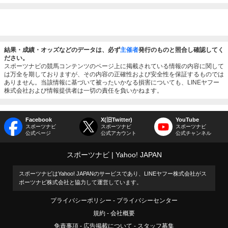
結果・成績・オッズなどのデータは、必ず
主催者
発行のものと照合し確認してく
ださい。
スポーツナビの競馬コンテンツのページ上に掲載されている情報の内容に関して
は万全を期しておりますが、その内容の正確性および安全性を保証するものでは
ありません。当該情報に基づいて被ったいかなる損害についても、LINEヤフー
株式会社および情報提供者は一切の責任を負いかねます。
Facebook
X(旧Twitter)
YouTube
スポーツナビ
スポーツナビ
スポーツナビ
公式ページ
公式アカウント
公式チャンネル
スポーツナビ
Yahoo! JAPAN
スポーツナビはYahoo! JAPANのサービスであり、LINEヤフー株式会社がス
ポーツナビ株式会社と協力して運営しています。
プライバシーポリシー
プライバシーセンター
規約
会社概要
免責事項
広告掲載について
スタッフ募集