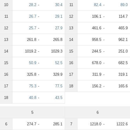
10
28.2
-
30.4
11
82.4
-
89.0
11
26.7
-
29.1
12
106.1
-
114.7
12
25.7
-
27.9
13
461.6
-
465.9
13
261.8
-
265.8
14
958.5
-
962.1
14
1019.2
-
1029.3
15
244.5
-
251.0
15
50.9
-
52.5
16
678.0
-
682.5
16
325.8
-
329.9
17
311.9
-
319.1
17
75.3
-
77.5
18
156.2
-
165.6
18
40.8
-
43.5
5
6
6
274.7
-
285.1
7
1218.0
-
1222.6