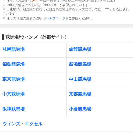
※ オッズの色分け [
赤字
:10倍未満
青字
:10倍以上100倍未満 黒字:100倍以上 ]
※ 99999.9倍以上のものは「99999.9」と表記されています。
※ 出走取消、競走除外になった競走馬に関連するオッズについては「****」と表記され
ています。
※ オッズ情報の更新の説明は
ヘルプページ
をご参照ください。
競馬場/ウィンズ（外部サイト）
札幌競馬場
函館競馬場
福島競馬場
新潟競馬場
東京競馬場
中山競馬場
中京競馬場
京都競馬場
阪神競馬場
小倉競馬場
ウィンズ・エクセル