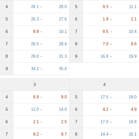
4
26.1
-
28.0
5
9.3
-
11.1
5
26.3
-
27.6
6
1.9
-
2.1
6
8.8
-
10.1
7
8.5
-
10.4
7
26.5
-
28.4
8
7.0
-
8.6
8
29.0
-
31.3
9
16.8
-
19.9
9
34.2
-
35.4
3
4
4
6.8
-
8.0
5
17.5
-
19.0
5
12.0
-
14.0
6
4.2
-
4.9
6
2.1
-
2.5
7
17.0
-
18.8
7
8.2
-
9.7
8
14.4
-
16.1