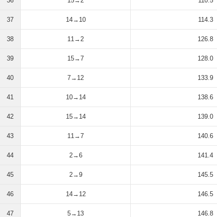
36
15→2
110.5
37
14→10
114.3
38
11→2
126.8
39
15→7
128.0
40
7→12
133.9
41
10→14
138.6
42
15→14
139.0
43
11→7
140.6
44
2→6
141.4
45
2→9
145.5
46
14→12
146.5
47
5→13
146.8