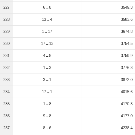
227
6→8
3549.3
228
13→4
3583.6
229
1→17
3674.8
230
17→13
3754.5
231
4→8
3759.9
232
1→3
3776.3
233
3→1
3872.0
234
17→1
4015.6
235
1→8
4170.3
236
9→8
4177.0
237
8→6
4238.4