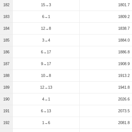
182
15→3
1801.7
183
6→1
1809.2
184
12→8
1838.7
185
3→4
1884.0
186
6→17
1886.8
187
9→17
1908.9
188
10→8
1913.2
189
12→13
1941.8
190
4→1
2026.6
191
6→13
2073.5
192
1→6
2081.8