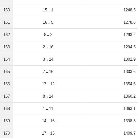
160
15→1
1248.5
161
16→5
1278.6
162
8→2
1293.2
163
2→16
1294.5
164
3→14
1302.9
165
7→16
1303.6
166
17→12
1354.6
167
8→14
1360.2
168
1→11
1363.1
169
14→16
1398.3
170
17→15
1409.7