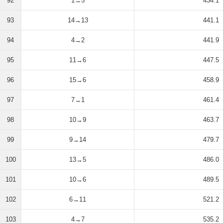
92
1→5
434.1
93
14→13
441.1
94
4→2
441.9
95
11→6
447.5
96
15→6
458.9
97
7→1
461.4
98
10→9
463.7
99
9→14
479.7
100
13→5
486.0
101
10→6
489.5
102
6→11
521.2
103
4→7
535.2