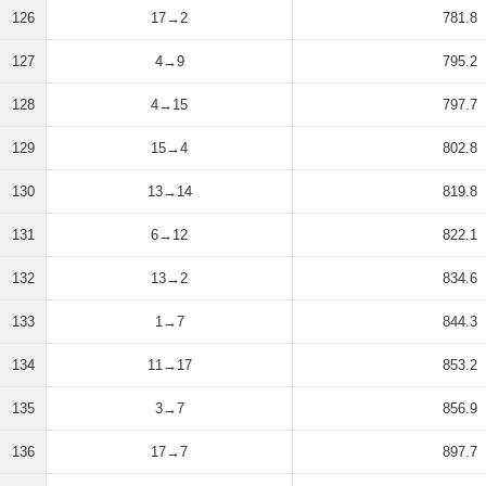
126
17→2
781.8
127
4→9
795.2
128
4→15
797.7
129
15→4
802.8
130
13→14
819.8
131
6→12
822.1
132
13→2
834.6
133
1→7
844.3
134
11→17
853.2
135
3→7
856.9
136
17→7
897.7