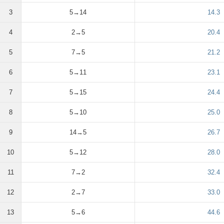
3
5→14
14.3
4
2→5
20.4
5
7→5
21.2
6
5→11
23.1
7
5→15
24.4
8
5→10
25.0
9
14→5
26.7
10
5→12
28.0
11
7→2
32.4
12
2→7
33.0
13
5→6
44.6