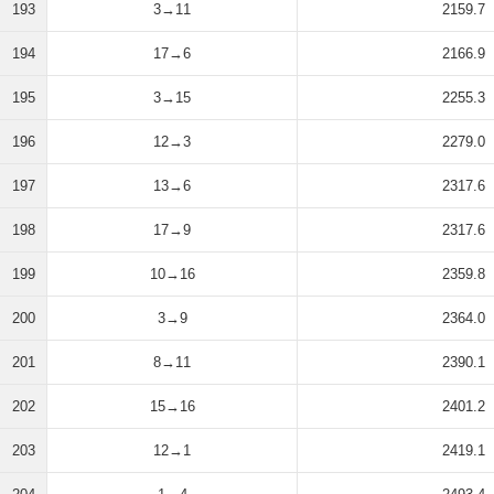
193
3→11
2159.7
194
17→6
2166.9
195
3→15
2255.3
196
12→3
2279.0
197
13→6
2317.6
198
17→9
2317.6
199
10→16
2359.8
200
3→9
2364.0
201
8→11
2390.1
202
15→16
2401.2
203
12→1
2419.1