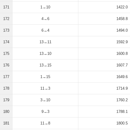
171
1→10
1422.0
172
4→6
1458.8
173
6→4
1494.0
174
13→11
1592.9
175
13→10
1600.8
176
13→15
1607.7
177
1→15
1649.6
178
11→3
1714.9
179
3→10
1760.2
180
9→3
1788.1
181
11→8
1800.5