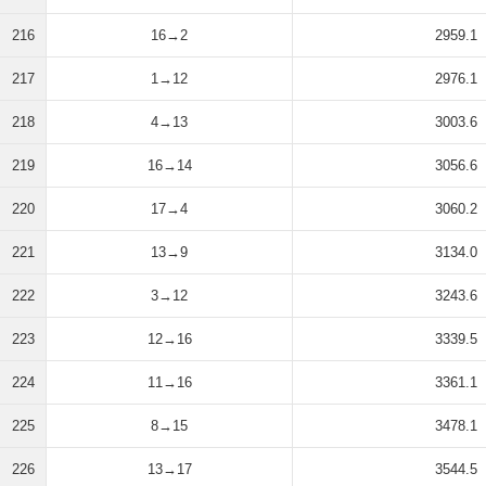
216
16→2
2959.1
217
1→12
2976.1
218
4→13
3003.6
219
16→14
3056.6
220
17→4
3060.2
221
13→9
3134.0
222
3→12
3243.6
223
12→16
3339.5
224
11→16
3361.1
225
8→15
3478.1
226
13→17
3544.5