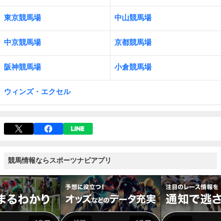
東京競馬場
中山競馬場
中京競馬場
京都競馬場
阪神競馬場
小倉競馬場
ウィンズ・エクセル
競馬情報ならスポーツナビアプリ