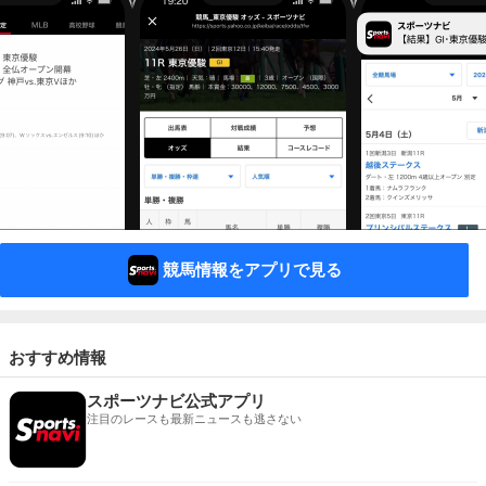
競馬情報をアプリで見る
おすすめ情報
スポーツナビ公式アプリ
注目のレースも最新ニュースも逃さない