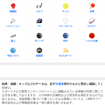
格闘技
ゴルフ
テニス
卓球
F1
バドミントン
バレーボール
ラグビー
NBA
陸上
Bリーグ
バスケ代表
学生バスケ
他競技
Doスポーツ
結果・成績・オッズなどのデータは、必ず
主催者
発行のものと照合し確認してく
ださい。
スポーツナビの競馬コンテンツのページ上に掲載されている情報の内容に関して
は万全を期しておりますが、その内容の正確性および安全性を保証するものでは
ありません。当該情報に基づいて被ったいかなる損害についても、LINEヤフー
株式会社および情報提供者は一切の責任を負いかねます。