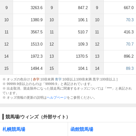
9
3263.6
9
847.2
9
667.0
10
1380.9
10
106.1
10
70.3
11
3567.5
11
510.7
11
416.3
12
1513.0
12
109.3
12
70.7
14
1972.3
13
1370.5
13
896.2
15
1494.4
15
104.1
14
89.3
※ オッズの色分け [
赤字
:10倍未満
青字
:10倍以上100倍未満 黒字:100倍以上 ]
※ 99999.9倍以上のものは「99999.9」と表記されています。
※ 出走取消、競走除外になった競走馬に関連するオッズについては「****」と表記され
ています。
※ オッズ情報の更新の説明は
ヘルプページ
をご参照ください。
競馬場/ウィンズ（外部サイト）
札幌競馬場
函館競馬場