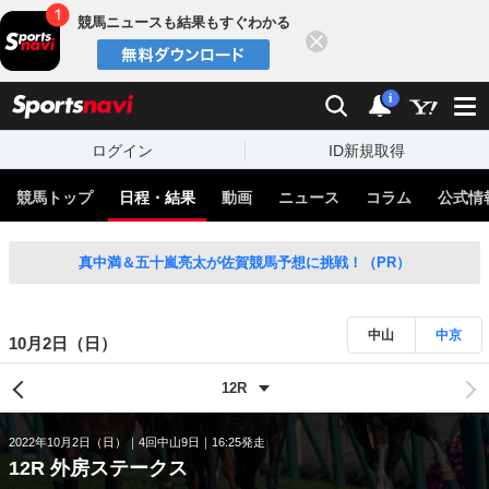
競馬ニュースも結果もすぐわかる
閉じる
スポーツナビ
検索
通知
i
ログイン
ID新規取得
競馬トップ
日程・結果
動画
ニュース
コラム
公式情
真中満＆五十嵐亮太が佐賀競馬予想に挑戦！（PR）
中山
中京
10月2日（日）
2022年10月2日（日）
4回中山9日
16:25発走
12R 外房ステークス