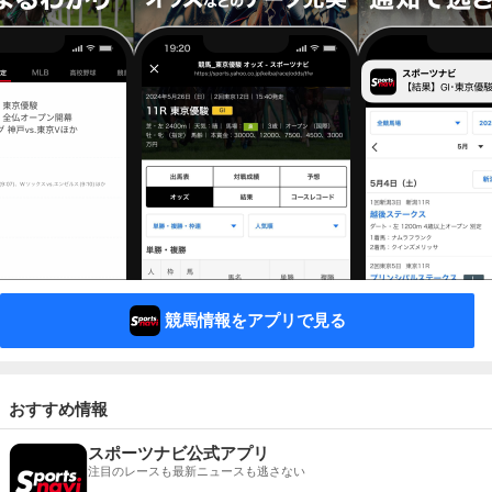
競馬情報をアプリで見る
おすすめ情報
スポーツナビ公式アプリ
注目のレースも最新ニュースも逃さない