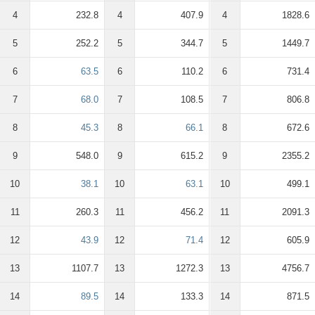
4
232.8
4
407.9
4
1828.6
5
252.2
5
344.7
5
1449.7
6
63.5
6
110.2
6
731.4
7
68.0
7
108.5
7
806.8
8
45.3
8
66.1
8
672.6
9
548.0
9
615.2
9
2355.2
10
38.1
10
63.1
10
499.1
11
260.3
11
456.2
11
2091.3
12
43.9
12
71.4
12
605.9
13
1107.7
13
1272.3
13
4756.7
14
89.5
14
133.3
14
871.5