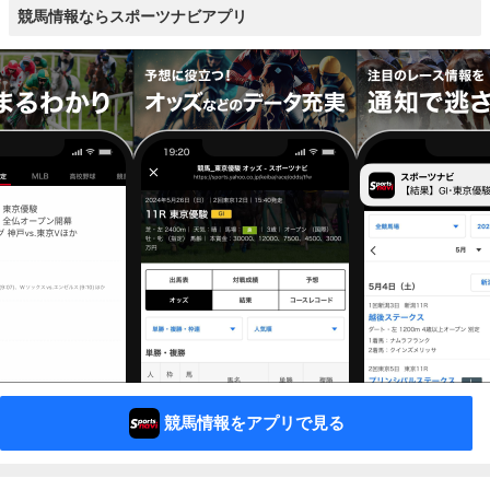
競馬情報ならスポーツナビアプリ
競馬情報をアプリで見る