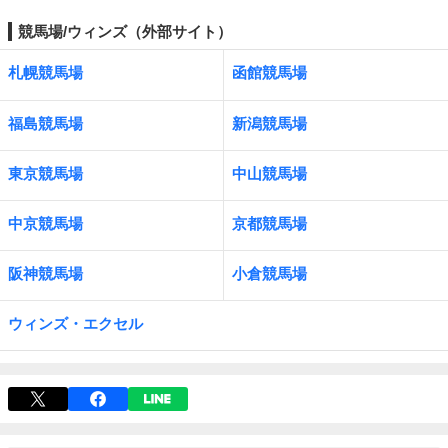
競馬場/ウィンズ（外部サイト）
札幌競馬場
函館競馬場
福島競馬場
新潟競馬場
東京競馬場
中山競馬場
中京競馬場
京都競馬場
阪神競馬場
小倉競馬場
ウィンズ・エクセル