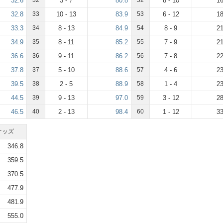
32.6
32
3 - 7
80.8
52
8 - 10
16
32.8
33
10 - 13
83.9
53
6 - 12
18
33.3
34
8 - 13
84.9
54
8 - 9
21
34.9
35
8 - 11
85.2
55
7 - 9
21
36.6
36
9 - 11
86.2
56
7 - 8
22
37.8
37
5 - 10
88.6
57
4 - 6
23
39.5
38
2 - 5
88.9
58
1 - 4
23
44.5
39
9 - 13
97.0
59
3 - 12
28
46.5
40
2 - 13
98.4
60
1 - 12
33
オッズ
346.8
359.5
370.5
477.9
481.9
555.0