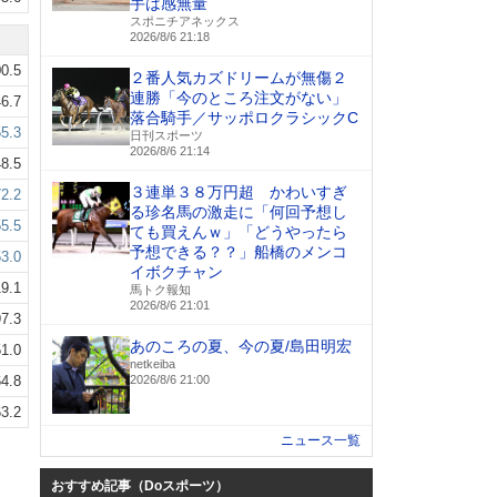
手は感無量
スポニチアネックス
2026/8/6 21:18
0.5
２番人気カズドリームが無傷２
連勝「今のところ注文がない」
6.7
落合騎手／サッポロクラシックC
55.3
日刊スポーツ
2026/8/6 21:14
8.5
３連単３８万円超 かわいすぎ
72.2
る珍名馬の激走に「何回予想し
55.5
ても買えんｗ」「どうやったら
予想できる？？」船橋のメンコ
53.0
イボクチャン
9.1
馬トク報知
2026/8/6 21:01
7.3
あのころの夏、今の夏/島田明宏
1.0
netkeiba
4.8
2026/8/6 21:00
3.2
ニュース一覧
おすすめ記事（Doスポーツ）