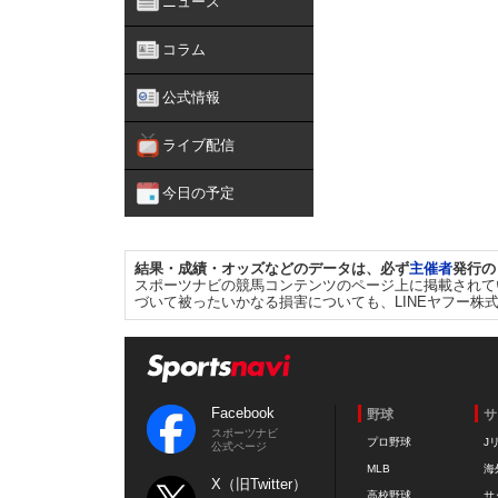
ニュース
コラム
公式情報
ライブ配信
今日の予定
結果・成績・オッズなどのデータは、必ず
主催者
発行の
スポーツナビの競馬コンテンツのページ上に掲載されて
づいて被ったいかなる損害についても、LINEヤフー株
Facebook
野球
サ
スポーツナビ
プロ野球
J
公式ページ
MLB
海
X（旧Twitter）
高校野球
サ