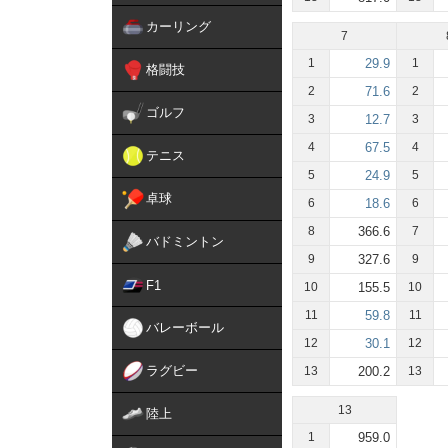
カーリング
7
1
29.9
1
格闘技
2
71.6
2
ゴルフ
3
12.7
3
4
67.5
4
テニス
5
24.9
5
卓球
6
18.6
6
8
366.6
7
バドミントン
9
327.6
9
F1
10
155.5
10
11
59.8
11
バレーボール
12
30.1
12
ラグビー
13
200.2
13
13
陸上
1
959.0