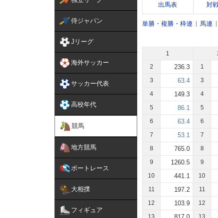
出馬表
対
侍ジャパン
単勝・複勝・枠連
馬連
Jリーグ
1
海外サッカー
2
236.3
1
3
63.4
3
サッカー代表
4
149.3
4
高校年代
5
86.1
5
6
63.4
6
競馬
7
53.1
7
地方競馬
8
765.0
8
9
1260.5
9
ボートレース
10
441.1
10
大相撲
11
197.2
11
12
103.9
12
フィギュア
13
817.0
13