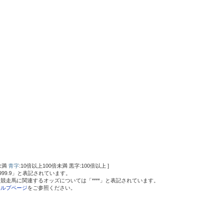
未満
青字
:10倍以上100倍未満 黒字:100倍以上 ]
9999.9」と表記されています。
競走馬に関連するオッズについては「****」と表記されています。
ヘルプページ
をご参照ください。