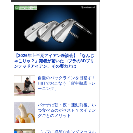
【2026年上半期アイアン座談会】「なんじ
ゃこりゃ？」識者が驚いたコブラの3Dプリ
ンテッドアイアン、その実力とは
自慢のバックラインを目指す！
HIITでおこなう「背中徹底トレ
ーニング」
バナナは朝・夜・運動前後、い
つ食べるのがベスト？タイミン
グごとのメリット
ゴルフに必須なキングマッスル