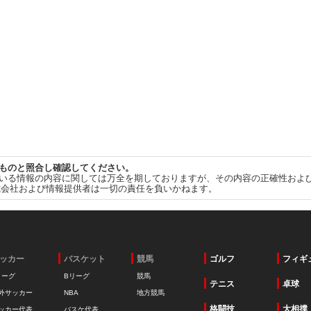
ものと照合し確認してください。
いる情報の内容に関しては万全を期しておりますが、その内容の正確性およ
式会社および情報提供者は一切の責任を負いかねます。
ッカー
バスケット
競馬
ゴルフ
フィギ
リーグ
Bリーグ
競馬
テニス
卓球
外サッカー
NBA
地方競馬
格闘技
大相撲
ッカー代表
バスケ代表