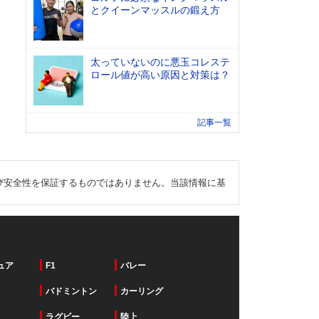
とクイーンマッスルの鍛え方
太っていないのに悪玉コレステ
ロール値が高い原因と対策は？
記事一覧
び安全性を保証するものではありません。当該情報に基
ュア
F1
バレー
バドミントン
カーリング
ラグビー
陸上