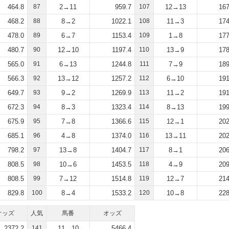
464.8
87
2→11
959.7
107
12→13
167
468.2
88
8→2
1022.1
108
11→3
174
478.0
89
6→7
1153.4
109
1→8
177
480.7
90
12→10
1197.4
110
13→9
178
565.0
91
6→13
1244.8
111
7→9
189
566.3
92
13→12
1257.2
112
6→10
191
649.7
93
9→2
1269.9
113
11→2
191
672.3
94
8→3
1323.4
114
8→13
199
675.9
95
7→8
1366.6
115
12→1
202
685.1
96
4→8
1374.0
116
13→11
202
798.2
97
13→8
1404.7
117
8→1
206
808.5
98
10→6
1453.5
118
4→9
209
808.5
99
7→12
1514.8
119
12→7
214
829.8
100
8→4
1533.2
120
10→8
228
オッズ
人気
馬番
オッズ
2372.2
141
11→10
5466.4