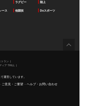
ラグビー
陸上
レース
他競技
Doスポーツ
ストラン
ィア TRILL
力して運営しています。
-
ご意見・ご要望
-
ヘルプ・お問い合わせ