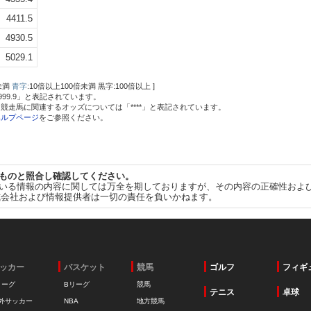
4411.5
4930.5
5029.1
未満
青字
:10倍以上100倍未満 黒字:100倍以上 ]
9999.9」と表記されています。
競走馬に関連するオッズについては「****」と表記されています。
ヘルプページ
をご参照ください。
ものと照合し確認してください。
いる情報の内容に関しては万全を期しておりますが、その内容の正確性およ
式会社および情報提供者は一切の責任を負いかねます。
ッカー
バスケット
競馬
ゴルフ
フィギ
リーグ
Bリーグ
競馬
テニス
卓球
外サッカー
NBA
地方競馬