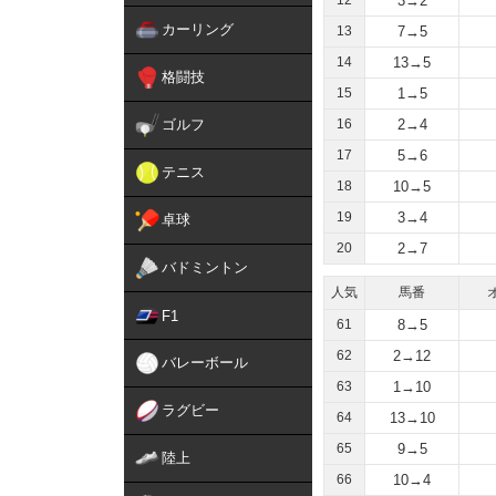
12
3→2
カーリング
13
7→5
14
13→5
格闘技
15
1→5
ゴルフ
16
2→4
17
5→6
テニス
18
10→5
19
3→4
卓球
20
2→7
バドミントン
人気
馬番
F1
61
8→5
62
2→12
バレーボール
63
1→10
ラグビー
64
13→10
65
9→5
陸上
66
10→4