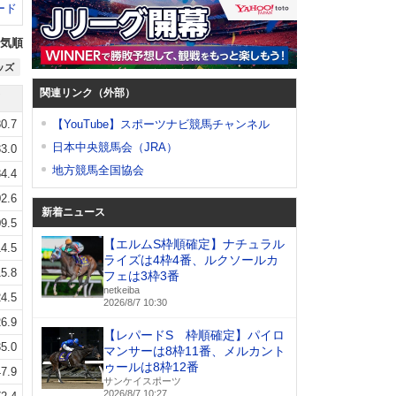
ード
気順
ッズ
関連リンク（外部）
0.7
【YouTube】スポーツナビ競馬チャンネル
日本中央競馬会（JRA）
3.0
地方競馬全国協会
4.4
2.6
新着ニュース
9.5
【エルムS枠順確定】ナチュラル
4.5
ライズは4枠4番、ルクソールカ
5.8
フェは3枠3番
netkeiba
4.5
2026/8/7 10:30
6.9
【レパードS 枠順確定】パイロ
5.0
マンサーは8枠11番、メルカント
ゥールは8枠12番
7.9
サンケイスポーツ
2026/8/7 10:27