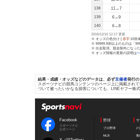
138
11→7
139
6→9
140
6→8
2016/12/10 12:17 更新
※ オッズの色分け [
赤字
:10倍
※ 99999.9倍以上のものは「9
※ 出走取消、競走除外になった
※ オッズ情報の更新の説明は
結果・成績・オッズなどのデータは、必ず
主催者
発行の
スポーツナビの競馬コンテンツのページ上に掲載されて
づいて被ったいかなる損害についても、LINEヤフー株
Facebook
野球
サ
スポーツナビ
プロ野球
J
公式ページ
MLB
海
X（旧Twitter）