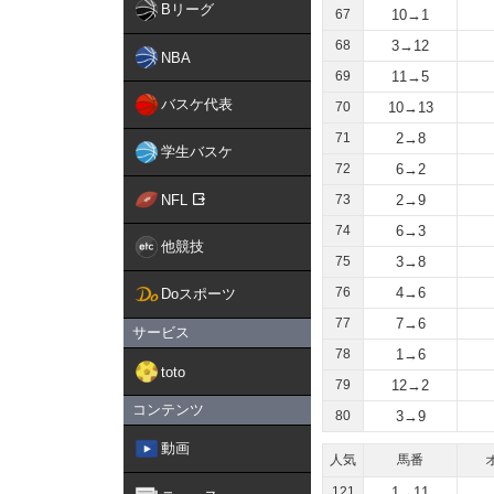
Bリーグ
67
10→1
68
3→12
NBA
69
11→5
バスケ代表
70
10→13
71
2→8
学生バスケ
72
6→2
NFL
73
2→9
74
6→3
他競技
75
3→8
76
4→6
Doスポーツ
77
7→6
サービス
78
1→6
toto
79
12→2
コンテンツ
80
3→9
動画
人気
馬番
121
1→11