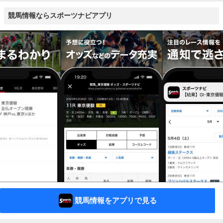
競馬情報ならスポーツナビアプリ
競馬情報をアプリで見る