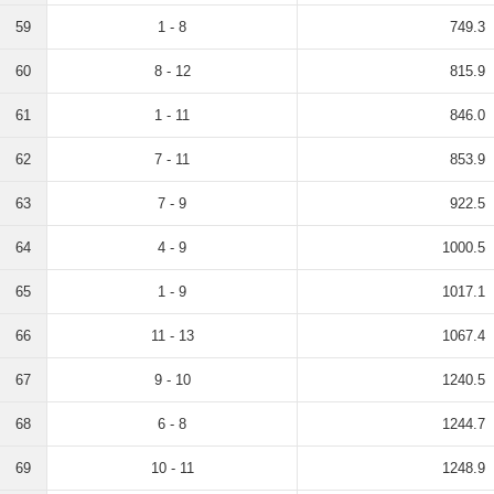
59
1 - 8
749.3
60
8 - 12
815.9
61
1 - 11
846.0
62
7 - 11
853.9
63
7 - 9
922.5
64
4 - 9
1000.5
65
1 - 9
1017.1
66
11 - 13
1067.4
67
9 - 10
1240.5
68
6 - 8
1244.7
69
10 - 11
1248.9