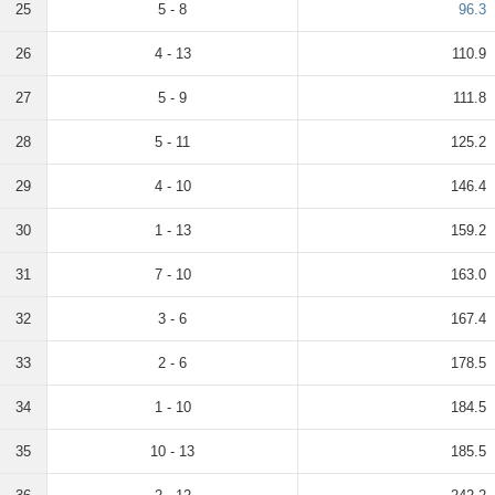
25
5 - 8
96.3
26
4 - 13
110.9
27
5 - 9
111.8
28
5 - 11
125.2
29
4 - 10
146.4
30
1 - 13
159.2
31
7 - 10
163.0
32
3 - 6
167.4
33
2 - 6
178.5
34
1 - 10
184.5
35
10 - 13
185.5