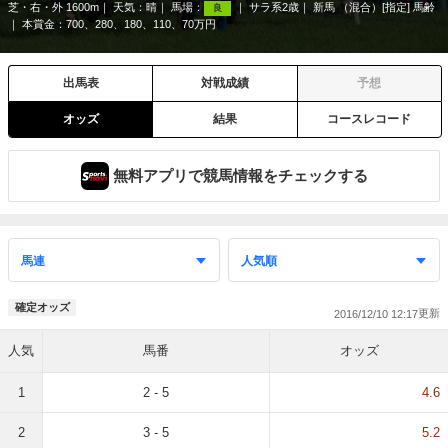
芝・右・外 1600m
天気：
晴
馬場：
サラ系2歳
新馬 （混合）[指定] 馬齢
良
本賞金：700、280、180、110、70万円
出馬表
対戦成績
予想
オッズ
結果
コースレコード
無料アプリで競馬情報をチェックする
確定オッズ
2016/12/10 12:17
人気
馬番
オッズ
1
2 - 5
4.6
2
3 - 5
5.2