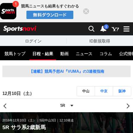
競馬ニュースも結果もすぐわかる
閉じる
スポーツナビ
検索
通知
i
ログイン
ID新規取得
競馬トップ
日程・結果
動画
ニュース
コラム
公式情
【連載】競馬予想AI『VUMA』の3連複指南
中山
中京
阪神
12月10日（土）
2016年12月10日（土）
5回中山3日
12:10発走
5R サラ系2歳新馬