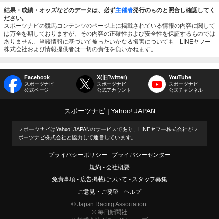
結果・成績・オッズなどのデータは、必ず
主催者
発行のものと照合し確認してく
ださい。
スポーツナビの競馬コンテンツのページ上に掲載されている情報の内容に関して
は万全を期しておりますが、その内容の正確性および安全性を保証するものでは
ありません。当該情報に基づいて被ったいかなる損害についても、LINEヤフー
株式会社および情報提供者は一切の責任を負いかねます。
Facebook
X(旧Twitter)
YouTube
スポーツナビ
スポーツナビ
スポーツナビ
公式ページ
公式アカウント
公式チャンネル
スポーツナビ
Yahoo! JAPAN
スポーツナビはYahoo! JAPANのサービスであり、LINEヤフー株式会社がス
ポーツナビ株式会社と協力して運営しています。
プライバシーポリシー
プライバシーセンター
規約
会社概要
免責事項
広告掲載について
スタッフ募集
ご意見・ご要望
ヘルプ
© Japan Racing Association.
© 毎日新聞社