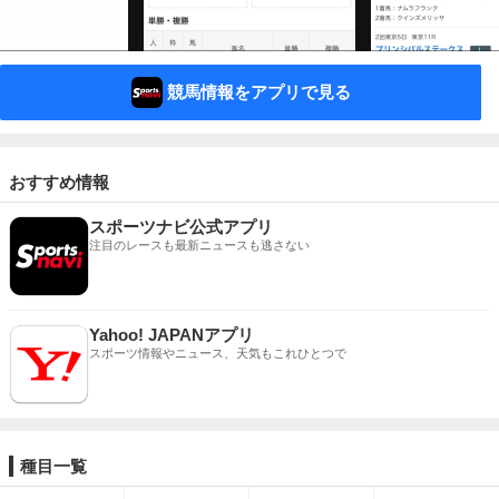
競馬情報をアプリで見る
おすすめ情報
スポーツナビ公式アプリ
注目のレースも最新ニュースも逃さない
Yahoo! JAPANアプリ
スポーツ情報やニュース、天気もこれひとつで
種目一覧