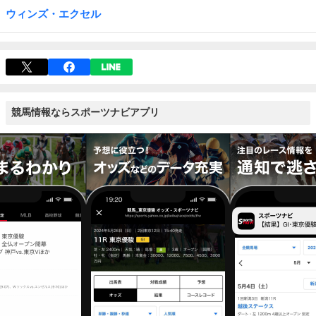
ウィンズ・エクセル
競馬情報ならスポーツナビアプリ