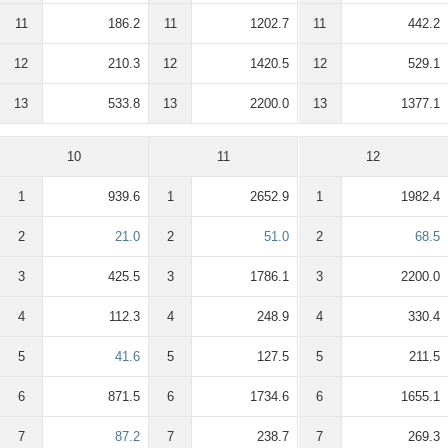
11
186.2
11
1202.7
11
442.2
12
210.3
12
1420.5
12
529.1
13
533.8
13
2200.0
13
1377.1
10
11
12
1
939.6
1
2652.9
1
1982.4
2
21.0
2
51.0
2
68.5
3
425.5
3
1786.1
3
2200.0
4
112.3
4
248.9
4
330.4
5
41.6
5
127.5
5
211.5
6
871.5
6
1734.6
6
1655.1
7
87.2
7
238.7
7
269.3