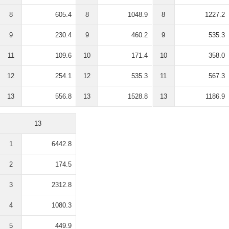
8
605.4
8
1048.9
8
1227.2
9
230.4
9
460.2
9
535.3
11
109.6
10
171.4
10
358.0
12
254.1
12
535.3
11
567.3
13
556.8
13
1528.8
13
1186.9
13
1
6442.8
2
174.5
3
2312.8
4
1080.3
5
449.9