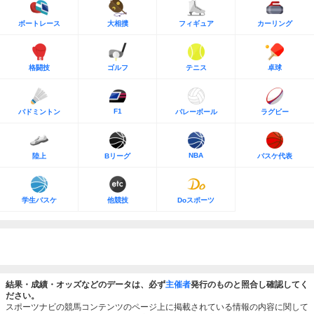
ボートレース
大相撲
フィギュア
カーリング
格闘技
ゴルフ
テニス
卓球
F1
バドミントン
バレーボール
ラグビー
NBA
陸上
Bリーグ
バスケ代表
学生バスケ
他競技
Doスポーツ
結果・成績・オッズなどのデータは、必ず
主催者
発行のものと照合し確認してく
ださい。
スポーツナビの競馬コンテンツのページ上に掲載されている情報の内容に関して