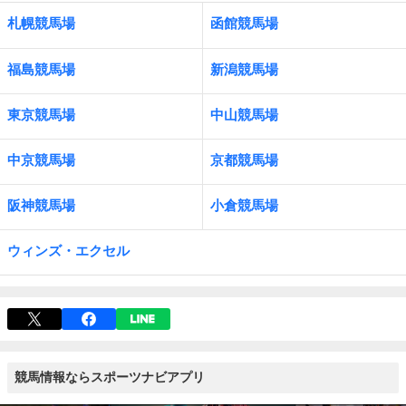
札幌競馬場
函館競馬場
福島競馬場
新潟競馬場
東京競馬場
中山競馬場
中京競馬場
京都競馬場
阪神競馬場
小倉競馬場
ウィンズ・エクセル
競馬情報ならスポーツナビアプリ