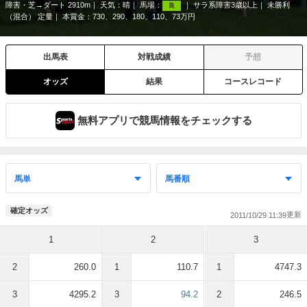
障害・芝→ダート 2910m
天気：
晴
馬場：
サラ系障害3歳以上
未勝利
良
（混合） 定量
本賞金：730、290、180、110、73万円
出馬表
対戦成績
予想
オッズ
結果
コースレコード
無料アプリで競馬情報をチェックする
確定オッズ
2011/10/29 11:39
1
2
3
2
260.0
1
110.7
1
4747.3
3
4295.2
3
94.2
2
246.5