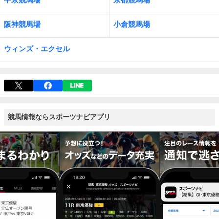
阪神競馬場
小倉競馬場
ウィンズ・エクセル
競馬情報ならスポーツナビアプリ