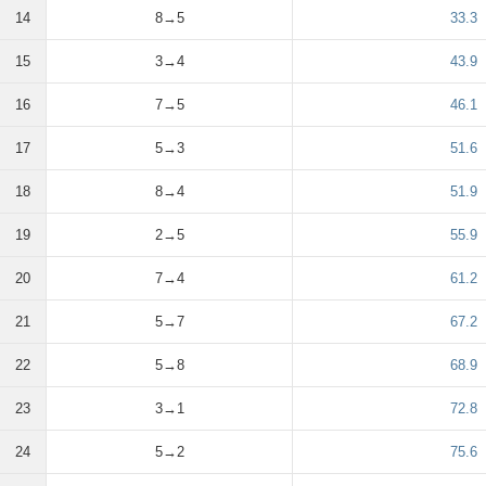
14
8→5
33.3
15
3→4
43.9
16
7→5
46.1
17
5→3
51.6
18
8→4
51.9
19
2→5
55.9
20
7→4
61.2
21
5→7
67.2
22
5→8
68.9
23
3→1
72.8
24
5→2
75.6