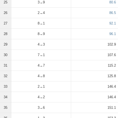
25
3→9
80.6
26
2→4
86.5
27
8→1
92.1
28
8→9
96.1
29
4→3
102.9
30
7→1
107.6
31
4→7
115.2
32
4→8
125.8
33
2→1
146.4
34
4→2
146.4
35
3→6
151.1