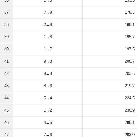
36
1→3
153.3
37
7→9
179.8
38
2→9
188.1
39
1→8
195.7
40
1→7
197.5
41
9→3
200.7
42
9→8
203.6
43
8→6
219.2
44
5→4
224.5
45
1→2
230.9
46
4→5
288.1
47
7→6
293.0