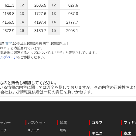
611.3
12
2685.5
12
627.6
1158.8
13
1727.6
13
967.0
4166.5
14
4197.4
14
2777.7
2672.9
16
3130.7
15
2998.1
未満
青字
:10倍以上100倍未満 黒字:100倍以上 ]
9999.9」と表記されています。
競走馬に関連するオッズについては「****」と表記されています。
ヘルプページ
をご参照ください。
ものと照合し確認してください。
いる情報の内容に関しては万全を期しておりますが、その内容の正確性およ
式会社および情報提供者は一切の責任を負いかねます。
ッカー
バスケット
競馬
ゴルフ
フィギ
リーグ
Bリーグ
競馬
テニス
卓球