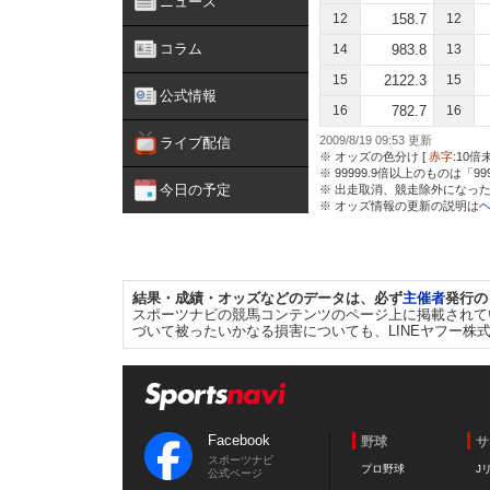
ニュース
12
158.7
12
コラム
14
983.8
13
15
2122.3
15
公式情報
16
782.7
16
2009/8/19 09:53 更新
ライブ配信
※ オッズの色分け [
赤字
:10倍
※ 99999.9倍以上のものは「9
今日の予定
※ 出走取消、競走除外になった
※ オッズ情報の更新の説明は
結果・成績・オッズなどのデータは、必ず
主催者
発行の
スポーツナビの競馬コンテンツのページ上に掲載されて
づいて被ったいかなる損害についても、LINEヤフー株
Facebook
野球
サ
スポーツナビ
プロ野球
J
公式ページ