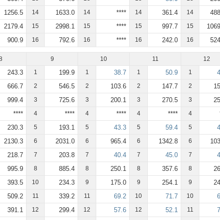
1256.5
14
1633.0
14
****
14
361.4
14
488
2179.4
15
2998.1
15
****
15
997.7
15
1069
900.9
16
792.6
16
****
16
242.0
16
524
8
9
10
11
12
243.3
1
199.9
1
38.7
1
50.9
1
666.7
2
546.5
2
103.6
2
147.7
2
15
999.4
3
725.6
3
200.1
3
270.5
3
25
****
4
****
4
****
4
****
4
230.3
5
193.1
5
43.3
5
59.4
5
2130.3
6
2031.0
6
965.4
6
1342.8
6
103
218.7
7
203.8
7
40.4
7
45.0
7
995.9
8
885.4
8
250.1
8
357.6
8
26
393.5
10
234.3
9
175.0
9
254.1
9
24
509.2
11
339.2
11
69.2
10
71.7
10
391.1
12
299.4
12
57.6
12
52.1
11