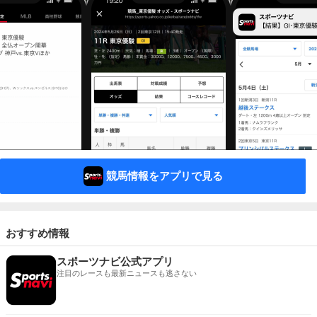
競馬情報をアプリで見る
おすすめ情報
スポーツナビ公式アプリ
注目のレースも最新ニュースも逃さない