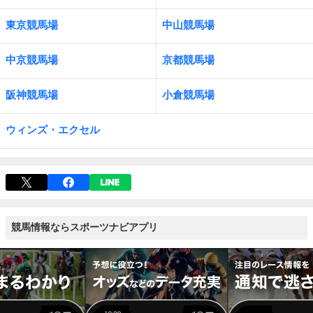
東京競馬場
中山競馬場
中京競馬場
京都競馬場
阪神競馬場
小倉競馬場
ウィンズ・エクセル
競馬情報ならスポーツナビアプリ