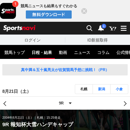
競馬ニュースも結果もすぐわかる
閉じる
スポーツナビ
検索
通知
i
ログイン
ID新規取得
競馬トップ
日程・結果
動画
ニュース
コラム
公式情
真中満＆五十嵐亮太が佐賀競馬予想に挑戦！（PR）
札幌
新潟
小倉
8月21日（土）
2004年8月21日（土）
札幌
15:25発走
9R 報知杯大雪ハンデキャップ