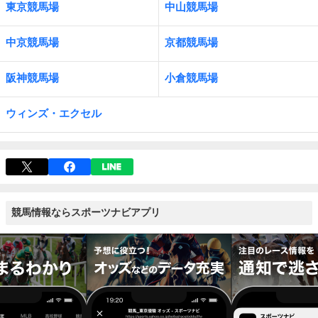
東京競馬場
中山競馬場
中京競馬場
京都競馬場
阪神競馬場
小倉競馬場
ウィンズ・エクセル
競馬情報ならスポーツナビアプリ