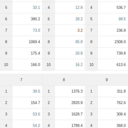
5
33.1
4
12.8
4
536.7
6
380.2
6
28.2
5
99.5
7
73.0
7
3.2
7
236.8
8
1069.4
8
95.8
8
2308.0
9
175.4
9
20.8
9
739.8
10
166.0
10
16.2
10
613.6
7
8
9
1
39.5
1
1376.3
1
311.8
2
154.7
2
2820.9
2
762.6
3
53.6
3
1628.7
3
308.4
4
54.2
4
1789.4
4
368.0