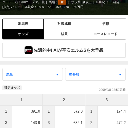
ダート・右 1700m
天気：
曇
馬場：
サラ系3歳以上
1600万下 （混合）
重
[指定] ハンデ
本賞金：1800、720、450、270、180万円
出馬表
対戦成績
予想
オッズ
結果
コースレコード
先週的中! AIが平安エルムSを大予想
確定オッズ
2009/9/8 22:52
1
2
3
2
391.0
1
572.3
1
174.4
3
143.9
3
632.1
2
472.2