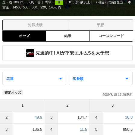
芝・右 1800m
天気：
曇
馬場：
サラ系5歳以上
（混合）[指定] 別定
本
良
賞金：1450、580、360、220、145万円
対戦成績
予想
オッズ
結果
コースレコード
先週的中! AIが平安エルムSを大予想
確定オッズ
2009/8/18 17:29
1
2
3
2
49.9
3
134.7
4
36.8
3
186.5
4
11.5
5
850.5