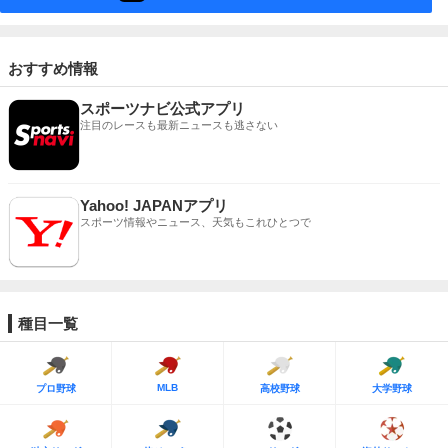
おすすめ情報
スポーツナビ公式アプリ
注目のレースも最新ニュースも逃さない
Yahoo! JAPANアプリ
スポーツ情報やニュース、天気もこれひとつで
種目一覧
MLB
プロ野球
高校野球
大学野球