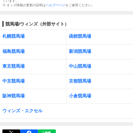
ています。
※ オッズ情報の更新の説明は
ヘルプページ
をご参照ください。
競馬場/ウィンズ（外部サイト）
札幌競馬場
函館競馬場
福島競馬場
新潟競馬場
東京競馬場
中山競馬場
中京競馬場
京都競馬場
阪神競馬場
小倉競馬場
ウィンズ・エクセル