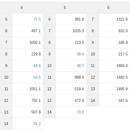
4
5
6
5
77.5
6
381.8
7
1321.6
6
497.1
7
1035.3
8
632.0
7
1050.1
8
213.0
9
185.9
8
229.8
9
39.4
10
217.5
9
44.6
10
38.7
11
1893.0
10
52.6
11
888.0
12
1492.5
11
1051.1
12
519.4
13
1495.9
12
755.1
13
472.9
14
347.6
13
507.8
14
73.0
14
91.2