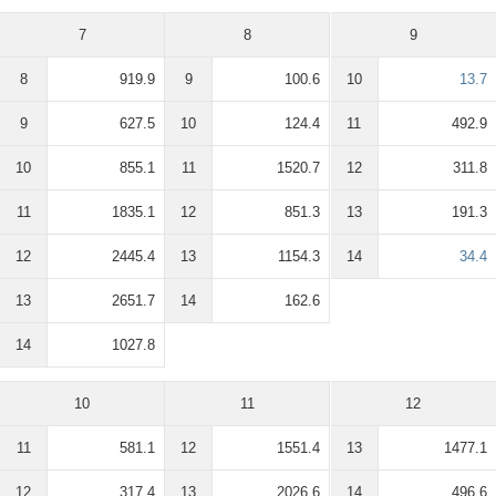
7
8
9
8
919.9
9
100.6
10
13.7
9
627.5
10
124.4
11
492.9
10
855.1
11
1520.7
12
311.8
11
1835.1
12
851.3
13
191.3
12
2445.4
13
1154.3
14
34.4
13
2651.7
14
162.6
14
1027.8
10
11
12
11
581.1
12
1551.4
13
1477.1
12
317.4
13
2026.6
14
496.6