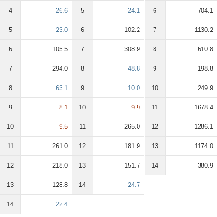
4
26.6
5
24.1
6
704.1
5
23.0
6
102.2
7
1130.2
6
105.5
7
308.9
8
610.8
7
294.0
8
48.8
9
198.8
8
63.1
9
10.0
10
249.9
9
8.1
10
9.9
11
1678.4
10
9.5
11
265.0
12
1286.1
11
261.0
12
181.9
13
1174.0
12
218.0
13
151.7
14
380.9
13
128.8
14
24.7
14
22.4