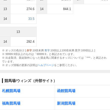
13
274.6
14
844.1
14
33.5
13
14
292.4
※ オッズの色分け [
赤字
:10倍未満
青字
:10倍以上100倍未満 黒字:100倍以上 ]
※ 99999.9倍以上のものは「99999.9」と表記されています。
※ 出走取消、競走除外になった競走馬に関連するオッズについては「****」と表記され
ています。
※ オッズ情報の更新の説明は
ヘルプページ
をご参照ください。
競馬場/ウィンズ（外部サイト）
札幌競馬場
函館競馬場
福島競馬場
新潟競馬場