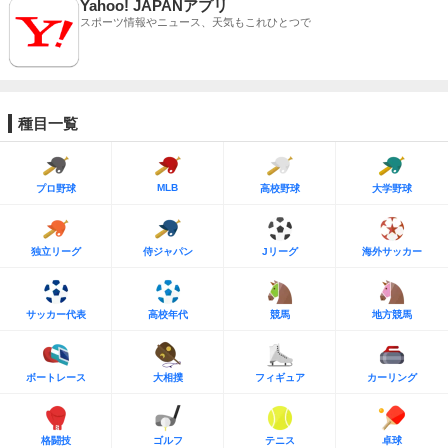
Yahoo! JAPANアプリ
スポーツ情報やニュース、天気もこれひとつで
種目一覧
MLB
プロ野球
高校野球
大学野球
独立リーグ
侍ジャパン
Jリーグ
海外サッカー
サッカー代表
高校年代
競馬
地方競馬
ボートレース
大相撲
フィギュア
カーリング
格闘技
ゴルフ
テニス
卓球