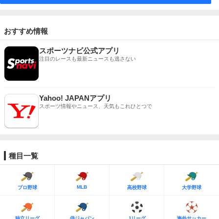
おすすめ情報
スポーツナビ公式アプリ
注目のレースも最新ニュースも逃さない
Yahoo! JAPANアプリ
スポーツ情報やニュース、天気もこれひとつで
種目一覧
MLB
プロ野球
高校野球
大学野球
独立リーグ
侍ジャパン
Jリーグ
海外サッカー