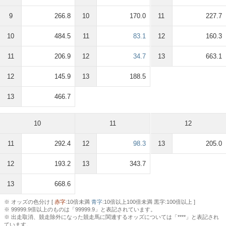
9
266.8
10
170.0
11
227.7
10
484.5
11
83.1
12
160.3
11
206.9
12
34.7
13
663.1
12
145.9
13
188.5
13
466.7
10
11
12
11
292.4
12
98.3
13
205.0
12
193.2
13
343.7
13
668.6
※ オッズの色分け [
赤字
:10倍未満
青字
:10倍以上100倍未満 黒字:100倍以上 ]
※ 99999.9倍以上のものは「99999.9」と表記されています。
※ 出走取消、競走除外になった競走馬に関連するオッズについては「****」と表記され
ています。