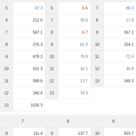
5
97.3
6
6.6
7
88.3
6
212.6
7
39.6
8
17.8
7
567.1
8
6.7
9
167.1
8
276.3
9
62.3
10
154.1
9
678.2
10
79.8
11
72.4
10
611.3
11
34.1
12
35.8
11
589.6
12
13.7
13
149.3
12
340.4
13
74.3
13
1035.3
7
8
9
8
111.4
9
137.7
10
503.7