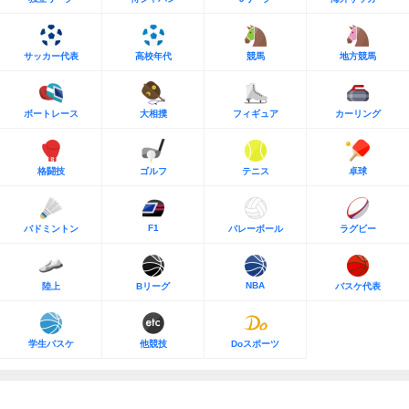
サッカー代表
高校年代
競馬
地方競馬
ボートレース
大相撲
フィギュア
カーリング
格闘技
ゴルフ
テニス
卓球
F1
バドミントン
バレーボール
ラグビー
NBA
陸上
Bリーグ
バスケ代表
学生バスケ
他競技
Doスポーツ