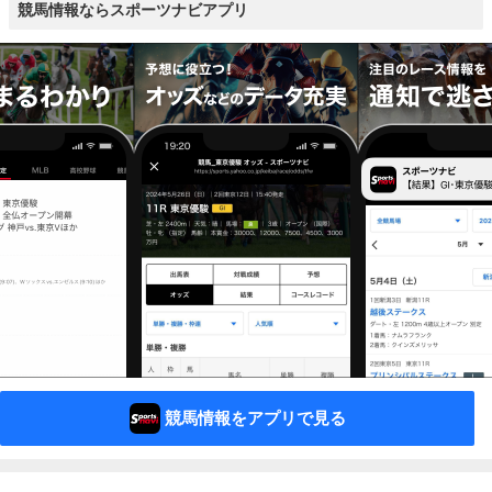
競馬情報ならスポーツナビアプリ
競馬情報をアプリで見る