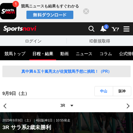
競馬ニュースも結果もすぐわかる
閉じる
スポーツナビ
検索
通知
i
ログイン
ID新規取得
競馬トップ
日程・結果
動画
ニュース
コラム
公式情
真中満＆五十嵐亮太が佐賀競馬予想に挑戦！（PR）
中山
阪神
9月9日（土）
2023年9月9日（土）
4回阪神1日
10:55発走
3R サラ系2歳未勝利