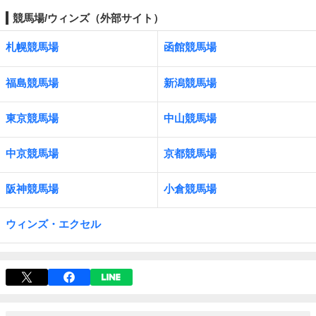
競馬場/ウィンズ（外部サイト）
札幌競馬場
函館競馬場
福島競馬場
新潟競馬場
東京競馬場
中山競馬場
中京競馬場
京都競馬場
阪神競馬場
小倉競馬場
ウィンズ・エクセル