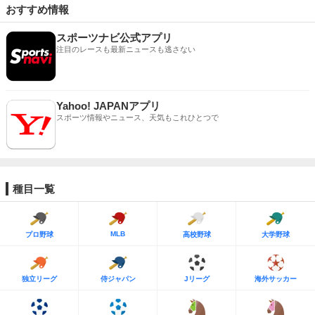
おすすめ情報
スポーツナビ公式アプリ
注目のレースも最新ニュースも逃さない
Yahoo! JAPANアプリ
スポーツ情報やニュース、天気もこれひとつで
種目一覧
MLB
プロ野球
高校野球
大学野球
独立リーグ
侍ジャパン
Jリーグ
海外サッカー