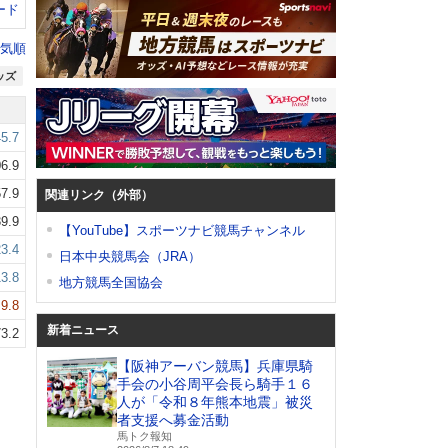
ード
気順
ッズ
45.7
6.9
7.9
関連リンク（外部）
9.9
【YouTube】スポーツナビ競馬チャンネル
23.4
日本中央競馬会（JRA）
13.8
地方競馬全国協会
9.8
新着ニュース
3.2
【阪神アーバン競馬】兵庫県騎
手会の小谷周平会長ら騎手１６
人が「令和８年熊本地震」被災
者支援へ募金活動
馬トク報知