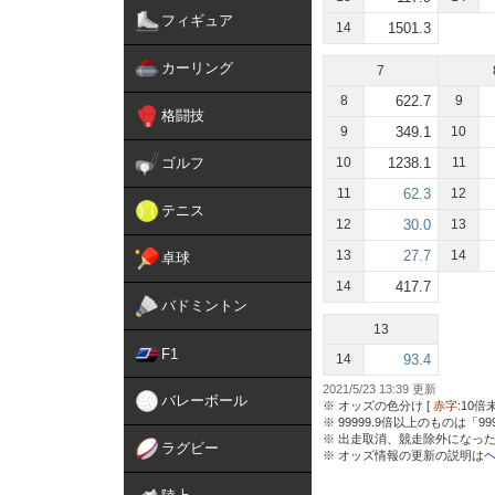
フィギュア
14
1501.3
カーリング
7
8
622.7
9
格闘技
9
349.1
10
ゴルフ
10
1238.1
11
11
62.3
12
テニス
12
30.0
13
13
27.7
14
卓球
14
417.7
バドミントン
13
F1
14
93.4
2021/5/23 13:39 更新
バレーボール
※ オッズの色分け [
赤字
:10倍
※ 99999.9倍以上のものは「9
※ 出走取消、競走除外になった
ラグビー
※ オッズ情報の更新の説明は