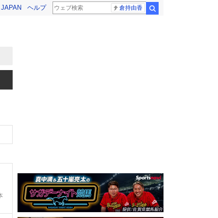
! JAPAN
ヘルプ
倉持由香
検索
本