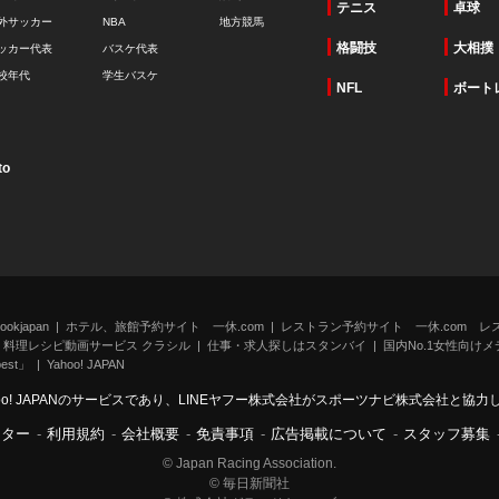
テニス
卓球
外サッカー
NBA
地方競馬
格闘技
大相撲
ッカー代表
バスケ代表
校年代
学生バスケ
NFL
ボート
to
kjapan
ホテル、旅館予約サイト 一休.com
レストラン予約サイト 一休.com レ
料理レシピ動画サービス クラシル
仕事・求人探しはスタンバイ
国内No.1女性向けメデ
st」
Yahoo! JAPAN
oo! JAPANのサービスであり、LINEヤフー株式会社がスポーツナビ株式会社と協
ンター
-
利用規約
-
会社概要
-
免責事項
-
広告掲載について
-
スタッフ募集
© Japan Racing Association.
© 毎日新聞社