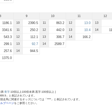
8
9
10
11
12
1186.1
10
2390.5
11
863.2
12
13.0
13
3341.6
11
250.2
12
442.0
13
10.4
14
1
543.3
12
112.1
13
306.7
14
166.2
299.1
13
92.7
14
2589.7
257.6
14
944.5
1375.0
未満
青字
:10倍以上100倍未満 黒字:100倍以上 ]
9999.9」と表記されています。
競走馬に関連するオッズについては「****」と表記されています。
ヘルプページ
をご参照ください。