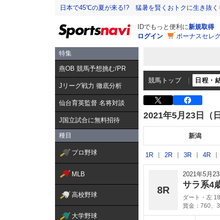
日本で45℃の夏が来る!? 猛暑を賢くおトクに生き抜く
IDでもっと便利に
新規取得
ログイン
ボーナスセレク
特集
燕OB 競馬予想挑む/PR
競馬トップ
日程・
Jリーグ戦力 徹底分析
仙台育英監督 名将対談
2021年5月23日（
J国立試合に無料招待
種目
新潟
プロ野球
1R
2R
3R
4R
MLB
2021年5月
サラ系4
8R
高校野球
ダート・左 18
賞金：760、3
大学野球