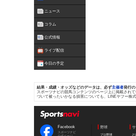
ニュース
コラム
公式情報
ライブ配信
今日の予定
結果・成績・オッズなどのデータは、必ず
主催者
発行の
スポーツナビの競馬コンテンツのページ上に掲載されて
づいて被ったいかなる損害についても、LINEヤフー株
Facebook
野球
サ
スポーツナビ
プロ野球
J
公式ページ