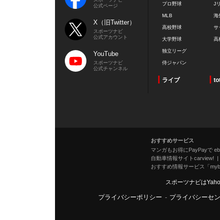
プロ野球
J
公式ページ
MLB
海
X（旧Twitter）
高校野球
サ
スポーツナビ
公式アカウント
大学野球
高
独立リーグ
YouTube
スポーツナビ
侍ジャパン
公式チャンネル
ライブ
to
おすすめサービス
マンガもお得にPayPayで eboo
自動車情報サイトcarview!
おすすめ情報サービス「mybe
スポーツナビはYah
プライバシーポリシー
-
プライバシーセ