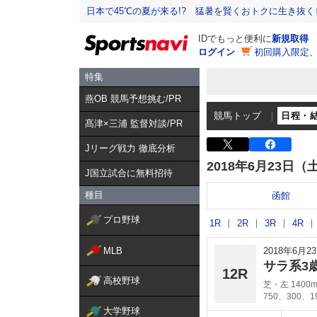
日本で45℃の夏が来る!? 猛暑を賢くおトクに生き抜く
IDでもっと便利に
新規取得
ログイン
初回購入限定
特集
燕OB 競馬予想挑む/PR
競馬トップ
日程・
髙津×三浦 監督対談/PR
Jリーグ戦力 徹底分析
2018年6月23日（
J国立試合に無料招待
種目
函館
プロ野球
1R
2R
3R
4R
MLB
2018年6月
サラ系3
12R
高校野球
芝・左 1400
750、300、
大学野球