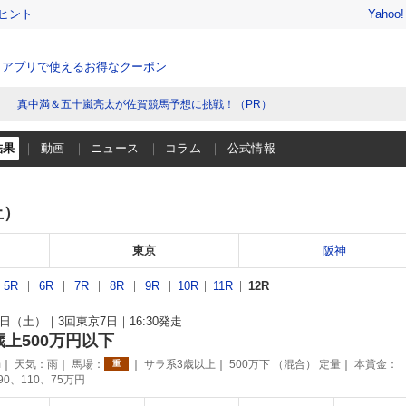
ヒント
Yahoo
、アプリで使えるお得なクーポン
真中満＆五十嵐亮太が佐賀競馬予想に挑戦！（PR）
結果
動画
ニュース
コラム
公式情報
土）
東京
阪神
5R
6R
7R
8R
9R
10R
11R
12R
23日（土）
3回東京7日
16:30発走
歳上500万円以下
m
天気：
雨
馬場：
サラ系3歳以上
500万下 （混合） 定量
本賞金：
重
190、110、75万円