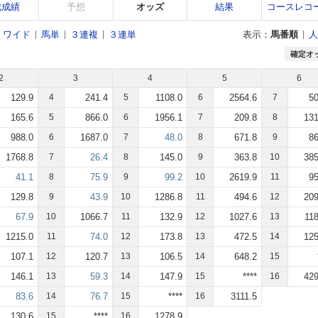
戦成績
予想
オッズ
結果
コースレコ
ワイド
馬単
３連複
３連単
表示：
馬番順
人
確定オ
2
3
4
5
6
129.9
4
241.4
5
1108.0
6
2564.6
7
50
165.6
5
866.0
6
1956.1
7
209.8
8
131
988.0
6
1687.0
7
48.0
8
671.8
9
86
1768.8
7
26.4
8
145.0
9
363.8
10
385
41.1
8
75.9
9
99.2
10
2619.9
11
95
129.8
9
43.9
10
1286.8
11
494.6
12
209
67.9
10
1066.7
11
132.9
12
1027.6
13
118
1215.0
11
74.0
12
173.8
13
472.5
14
125
107.1
12
120.7
13
106.5
14
648.2
15
146.1
13
59.3
14
147.9
15
****
16
429
83.6
14
76.7
15
****
16
3111.5
130.6
15
****
16
1278.9