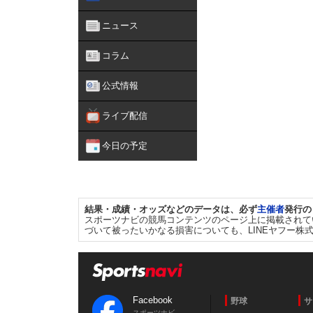
ニュース
コラム
公式情報
ライブ配信
今日の予定
結果・成績・オッズなどのデータは、必ず
主催者
発行の
スポーツナビの競馬コンテンツのページ上に掲載されて
づいて被ったいかなる損害についても、LINEヤフー株
Facebook
野球
サ
スポーツナビ