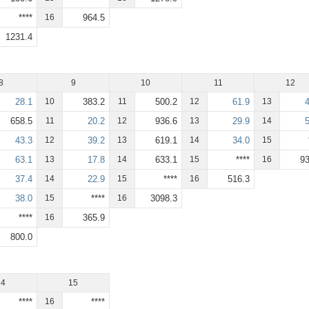
****
16
964.5
1231.4
8
9
10
11
12
28.1
10
383.2
11
500.2
12
61.9
13
658.5
11
20.2
12
936.6
13
29.9
14
43.3
12
39.2
13
619.1
14
34.0
15
63.1
13
17.8
14
633.1
15
****
16
93
37.4
14
22.9
15
****
16
516.3
38.0
15
****
16
3098.3
****
16
365.9
800.0
14
15
****
16
****