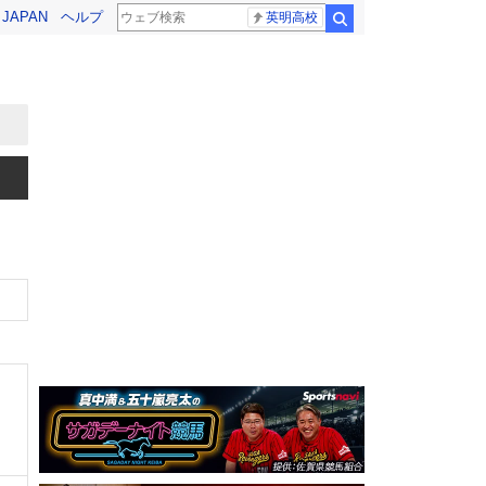
! JAPAN
ヘルプ
英明高校
検索