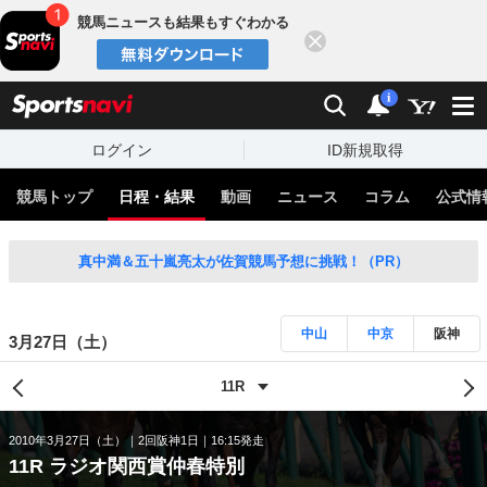
競馬ニュースも結果もすぐわかる
閉じる
スポーツナビ
検索
通知
i
ログイン
ID新規取得
競馬トップ
日程・結果
動画
ニュース
コラム
公式情
真中満＆五十嵐亮太が佐賀競馬予想に挑戦！（PR）
中山
中京
阪神
3月27日（土）
2010年3月27日（土）
2回阪神1日
16:15発走
11R ラジオ関西賞仲春特別