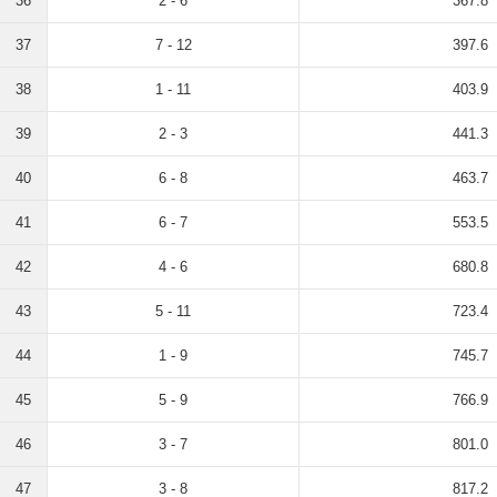
36
2 - 6
367.8
37
7 - 12
397.6
38
1 - 11
403.9
39
2 - 3
441.3
40
6 - 8
463.7
41
6 - 7
553.5
42
4 - 6
680.8
43
5 - 11
723.4
44
1 - 9
745.7
45
5 - 9
766.9
46
3 - 7
801.0
47
3 - 8
817.2