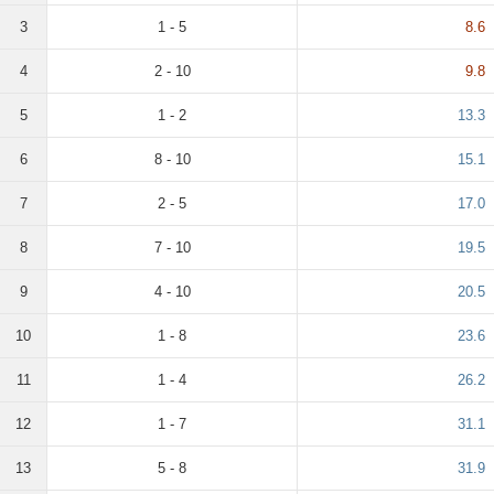
3
1 - 5
8.6
4
2 - 10
9.8
5
1 - 2
13.3
6
8 - 10
15.1
7
2 - 5
17.0
8
7 - 10
19.5
9
4 - 10
20.5
10
1 - 8
23.6
11
1 - 4
26.2
12
1 - 7
31.1
13
5 - 8
31.9