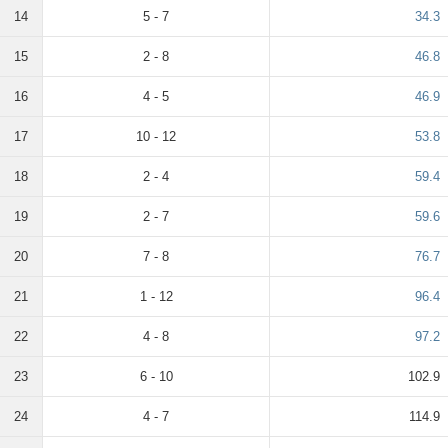
14
5 - 7
34.3
15
2 - 8
46.8
16
4 - 5
46.9
17
10 - 12
53.8
18
2 - 4
59.4
19
2 - 7
59.6
20
7 - 8
76.7
21
1 - 12
96.4
22
4 - 8
97.2
23
6 - 10
102.9
24
4 - 7
114.9