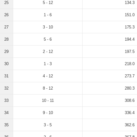
25
5 - 12
134.3
26
1 - 6
151.0
27
3 - 10
175.3
28
5 - 6
194.4
29
2 - 12
197.5
30
1 - 3
218.0
31
4 - 12
273.7
32
8 - 12
280.3
33
10 - 11
308.6
34
9 - 10
336.4
35
3 - 5
362.6