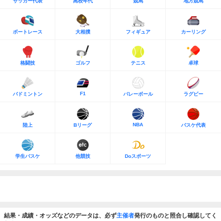
サッカー代表
高校年代
競馬
地方競馬
ボートレース
大相撲
フィギュア
カーリング
格闘技
ゴルフ
テニス
卓球
F1
バドミントン
バレーボール
ラグビー
NBA
陸上
Bリーグ
バスケ代表
学生バスケ
他競技
Doスポーツ
結果・成績・オッズなどのデータは、必ず
主催者
発行のものと照合し確認してく