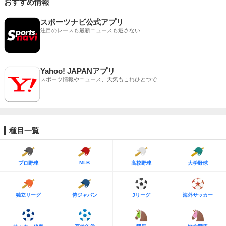
おすすめ情報
スポーツナビ公式アプリ
注目のレースも最新ニュースも逃さない
Yahoo! JAPANアプリ
スポーツ情報やニュース、天気もこれひとつで
種目一覧
MLB
プロ野球
高校野球
大学野球
独立リーグ
侍ジャパン
Jリーグ
海外サッカー