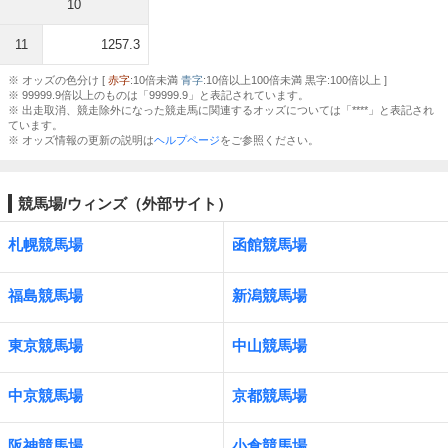
10
11
1257.3
※ オッズの色分け [
赤字
:10倍未満
青字
:10倍以上100倍未満 黒字:100倍以上 ]
※ 99999.9倍以上のものは「99999.9」と表記されています。
※ 出走取消、競走除外になった競走馬に関連するオッズについては「****」と表記され
ています。
※ オッズ情報の更新の説明は
ヘルプページ
をご参照ください。
競馬場/ウィンズ（外部サイト）
札幌競馬場
函館競馬場
福島競馬場
新潟競馬場
東京競馬場
中山競馬場
中京競馬場
京都競馬場
阪神競馬場
小倉競馬場