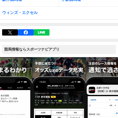
ウィンズ・エクセル
競馬情報ならスポーツナビアプリ