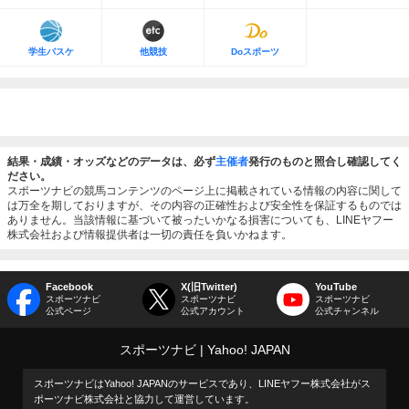
学生バスケ
他競技
Doスポーツ
結果・成績・オッズなどのデータは、必ず
主催者
発行のものと照合し確認してく
ださい。
スポーツナビの競馬コンテンツのページ上に掲載されている情報の内容に関して
は万全を期しておりますが、その内容の正確性および安全性を保証するものでは
ありません。当該情報に基づいて被ったいかなる損害についても、LINEヤフー
株式会社および情報提供者は一切の責任を負いかねます。
Facebook
X(旧Twitter)
YouTube
スポーツナビ
スポーツナビ
スポーツナビ
公式ページ
公式アカウント
公式チャンネル
スポーツナビ
Yahoo! JAPAN
スポーツナビはYahoo! JAPANのサービスであり、LINEヤフー株式会社がス
ポーツナビ株式会社と協力して運営しています。