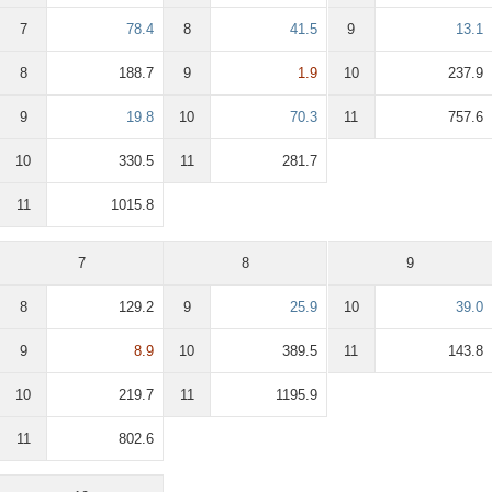
7
78.4
8
41.5
9
13.1
8
188.7
9
1.9
10
237.9
9
19.8
10
70.3
11
757.6
10
330.5
11
281.7
11
1015.8
7
8
9
8
129.2
9
25.9
10
39.0
9
8.9
10
389.5
11
143.8
10
219.7
11
1195.9
11
802.6