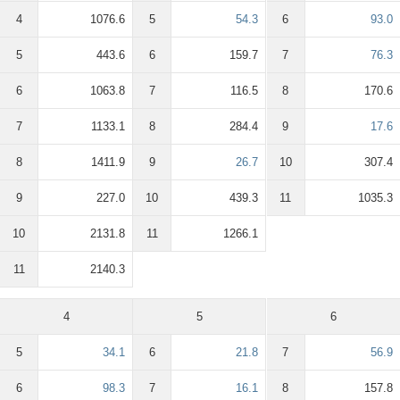
4
1076.6
5
54.3
6
93.0
5
443.6
6
159.7
7
76.3
6
1063.8
7
116.5
8
170.6
7
1133.1
8
284.4
9
17.6
8
1411.9
9
26.7
10
307.4
9
227.0
10
439.3
11
1035.3
10
2131.8
11
1266.1
11
2140.3
4
5
6
5
34.1
6
21.8
7
56.9
6
98.3
7
16.1
8
157.8