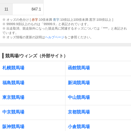
11
847.1
※ オッズの色分け [
赤字
:10倍未満
青字
:10倍以上100倍未満 黒字:100倍以上 ]
※ 99999.9倍以上のものは「99999.9」と表記されています。
※ 出走取消、競走除外になった競走馬に関連するオッズについては「****」と表記され
ています。
※ オッズ情報の更新の説明は
ヘルプページ
をご参照ください。
競馬場/ウィンズ（外部サイト）
札幌競馬場
函館競馬場
福島競馬場
新潟競馬場
東京競馬場
中山競馬場
中京競馬場
京都競馬場
阪神競馬場
小倉競馬場