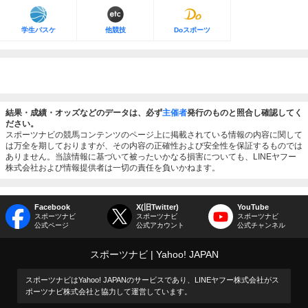
学生バスケ
他競技
Doスポーツ
結果・成績・オッズなどのデータは、必ず
主催者
発行のものと照合し確認してく
ださい。
スポーツナビの競馬コンテンツのページ上に掲載されている情報の内容に関して
は万全を期しておりますが、その内容の正確性および安全性を保証するものでは
ありません。当該情報に基づいて被ったいかなる損害についても、LINEヤフー
株式会社および情報提供者は一切の責任を負いかねます。
Facebook
X(旧Twitter)
YouTube
スポーツナビ
スポーツナビ
スポーツナビ
公式ページ
公式アカウント
公式チャンネル
スポーツナビ
Yahoo! JAPAN
スポーツナビはYahoo! JAPANのサービスであり、LINEヤフー株式会社がス
ポーツナビ株式会社と協力して運営しています。