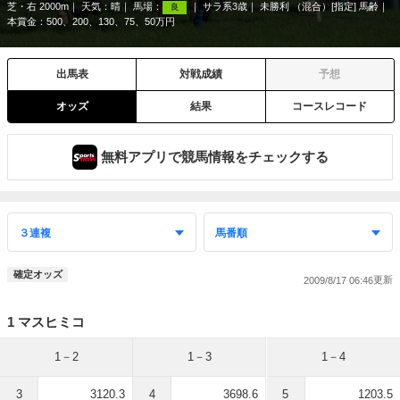
芝・右 2000m
天気：
晴
馬場：
サラ系3歳
未勝利 （混合）[指定] 馬齢
良
本賞金：500、200、130、75、50万円
出馬表
対戦成績
予想
オッズ
結果
コースレコード
無料アプリで競馬情報をチェックする
確定オッズ
2009/8/17 06:46
1 マスヒミコ
1－2
1－3
1－4
3
3120.3
4
3698.6
5
1203.5