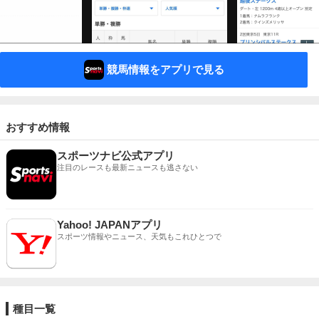
競馬情報をアプリで見る
おすすめ情報
スポーツナビ公式アプリ
注目のレースも最新ニュースも逃さない
Yahoo! JAPANアプリ
スポーツ情報やニュース、天気もこれひとつで
種目一覧