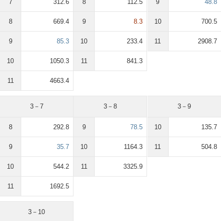
7
312.6
8
112.5
9
48.8
8
669.4
9
8.3
10
700.5
9
85.3
10
233.4
11
2908.7
10
1050.3
11
841.3
11
4663.4
3－7
3－8
3－9
8
292.8
9
78.5
10
135.7
9
35.7
10
1164.3
11
504.8
10
544.2
11
3325.9
11
1692.5
3－10