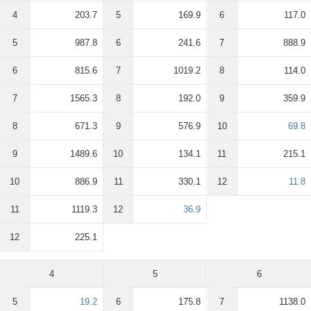
4
203.7
5
169.9
6
117.0
5
987.8
6
241.6
7
888.9
6
815.6
7
1019.2
8
114.0
7
1565.3
8
192.0
9
359.9
8
671.3
9
576.9
10
69.8
9
1489.6
10
134.1
11
215.1
10
886.9
11
330.1
12
11.8
11
1119.3
12
36.9
12
225.1
4
5
6
5
19.2
6
175.8
7
1138.0