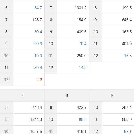
6
34.7
7
1031.2
8
199.5
7
128.7
8
154.0
9
645.4
8
30.4
9
439.6
10
167.5
9
99.3
10
70.4
11
401.9
10
19.0
11
250.0
12
16.5
11
59.4
12
14.2
12
2.2
7
8
9
8
748.4
9
422.7
10
287.4
9
1344.3
10
85.8
11
508.9
10
1057.6
11
419.1
12
92.1