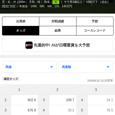
芝・右・外 1200m
天気：
晴
馬場：
サラ系3歳以上
1000万下 （混合）
良
[指定] 別定
本賞金：1450、580、360、220、145万円
出馬表
対戦成績
予想
オッズ
結果
コースレコード
先週的中! AIが日曜重賞を大予想
確定オッズ
2009/8/18 10:25
1
2
3
2
602.6
3
109.7
4
14.1
3
676.8
4
33.2
5
76.5