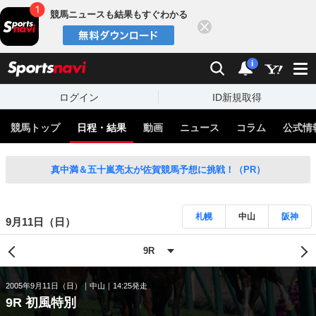
競馬ニュースも結果もすぐわかる
閉じる
スポーツナビ
検索
通知
i
ログイン
ID新規取得
競馬トップ
日程・結果
動画
ニュース
コラム
公式情
真中満＆五十嵐亮太が佐賀競馬予想に挑戦！（PR）
札幌
中山
阪神
9月11日（日）
2005年9月11日（日）
中山
14:25発走
9R 初風特別