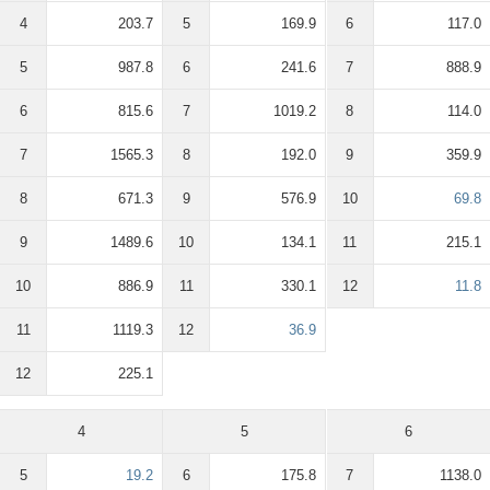
4
203.7
5
169.9
6
117.0
5
987.8
6
241.6
7
888.9
6
815.6
7
1019.2
8
114.0
7
1565.3
8
192.0
9
359.9
8
671.3
9
576.9
10
69.8
9
1489.6
10
134.1
11
215.1
10
886.9
11
330.1
12
11.8
11
1119.3
12
36.9
12
225.1
4
5
6
5
19.2
6
175.8
7
1138.0