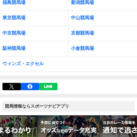
福島競馬場
新潟競馬場
東京競馬場
中山競馬場
中京競馬場
京都競馬場
阪神競馬場
小倉競馬場
ウィンズ・エクセル
競馬情報ならスポーツナビアプリ