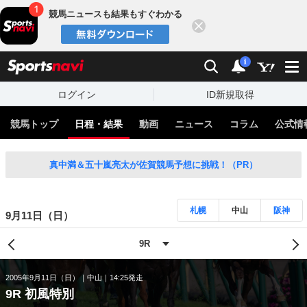
競馬ニュースも結果もすぐわかる
閉じる
スポーツナビ
検索
通知
i
ログイン
ID新規取得
競馬トップ
日程・結果
動画
ニュース
コラム
公式情
真中満＆五十嵐亮太が佐賀競馬予想に挑戦！（PR）
札幌
中山
阪神
9月11日（日）
2005年9月11日（日）
中山
14:25発走
9R 初風特別