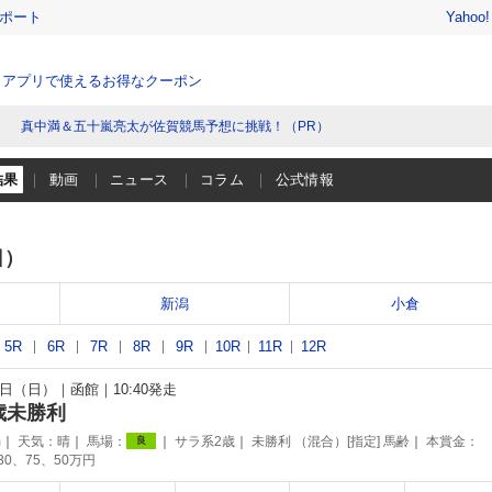
レポート
Yahoo
、アプリで使えるお得なクーポン
真中満＆五十嵐亮太が佐賀競馬予想に挑戦！（PR）
結果
動画
ニュース
コラム
公式情報
日）
新潟
小倉
5R
6R
7R
8R
9R
10R
11R
12R
24日（日）
函館
10:40発走
歳未勝利
m
天気：
晴
馬場：
サラ系2歳
未勝利 （混合）[指定] 馬齢
本賞金：
良
130、75、50万円