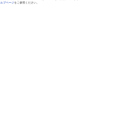
ヘルプページ
をご参照ください。