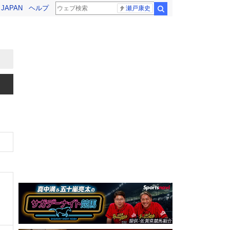
! JAPAN
ヘルプ
瀬戸康史
検索