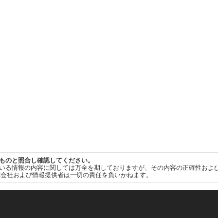
ものと照合し確認してください。
いる情報の内容に関しては万全を期しておりますが、その内容の正確性およ
式会社および情報提供者は一切の責任を負いかねます。