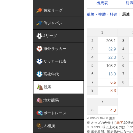
出馬表
対
独立リーグ
単勝・複勝・枠連
馬連
侍ジャパン
1
Jリーグ
2
206.1
3
海外サッカー
3
32.9
4
4
22.3
5
サッカー代表
5
108.2
6
高校年代
6
13.0
7
7
6.6
8
競馬
8
8.3
地方競馬
7
8
4.3
ボートレース
2009/9/9 04:08 更新
※ オッズの色分け [
赤字
:10倍
大相撲
※ 99999.9倍以上のものは「9
※ 出走取消、競走除外になった