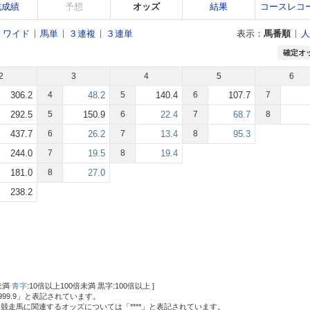
戦成績
予想
オッズ
結果
コースレコ
ワイド
馬単
３連複
３連単
表示：
馬番順
人
確定オ
2
3
4
5
6
306.2
4
48.2
5
140.4
6
107.7
7
292.5
5
150.9
6
22.4
7
68.7
8
437.7
6
26.2
7
13.4
8
95.3
244.0
7
19.5
8
19.4
181.0
8
27.0
238.2
未満
青字
:10倍以上100倍未満 黒字:100倍以上 ]
9999.9」と表記されています。
競走馬に関連するオッズについては「****」と表記されています。