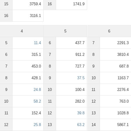
15
3759.4
16
1741.9
16
3116.1
4
5
6
5
11.4
6
437.7
7
2291.3
6
315.1
7
911.2
8
3810.4
7
453.0
8
727.7
9
687.8
8
428.1
9
37.5
10
1163.7
9
24.8
10
100.4
11
2276.4
10
58.2
11
282.0
12
763.0
11
152.4
12
39.8
13
1028.8
12
25.8
13
63.2
14
5867.1