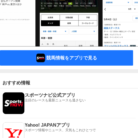
競馬情報をアプリで見る
おすすめ情報
スポーツナビ公式アプリ
注目のレースも最新ニュースも逃さない
Yahoo! JAPANアプリ
スポーツ情報やニュース、天気もこれひとつで