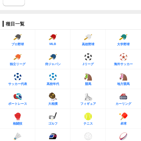
種目一覧
MLB
プロ野球
高校野球
大学野球
独立リーグ
侍ジャパン
Jリーグ
海外サッカー
サッカー代表
高校年代
競馬
地方競馬
ボートレース
大相撲
フィギュア
カーリング
格闘技
ゴルフ
テニス
卓球