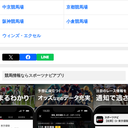
中京競馬場
京都競馬場
阪神競馬場
小倉競馬場
ウィンズ・エクセル
競馬情報ならスポーツナビアプリ