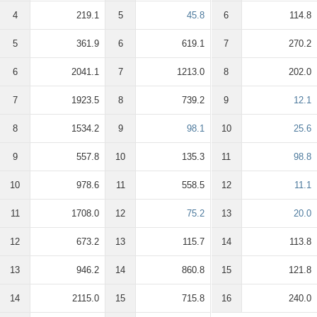
4
219.1
5
45.8
6
114.8
5
361.9
6
619.1
7
270.2
6
2041.1
7
1213.0
8
202.0
7
1923.5
8
739.2
9
12.1
8
1534.2
9
98.1
10
25.6
9
557.8
10
135.3
11
98.8
10
978.6
11
558.5
12
11.1
11
1708.0
12
75.2
13
20.0
12
673.2
13
115.7
14
113.8
13
946.2
14
860.8
15
121.8
14
2115.0
15
715.8
16
240.0