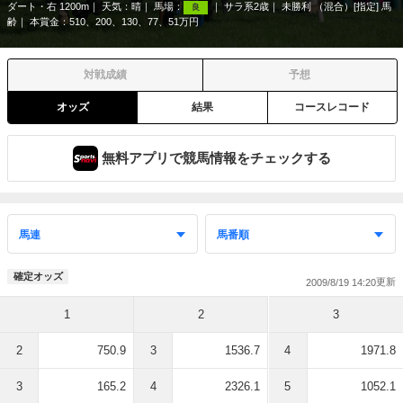
ダート・右 1200m
天気：
晴
馬場：
サラ系2歳
未勝利 （混合）[指定] 馬
良
齢
本賞金：510、200、130、77、51万円
対戦成績
予想
オッズ
結果
コースレコード
無料アプリで競馬情報をチェックする
確定オッズ
2009/8/19 14:20
1
2
3
2
750.9
3
1536.7
4
1971.8
3
165.2
4
2326.1
5
1052.1