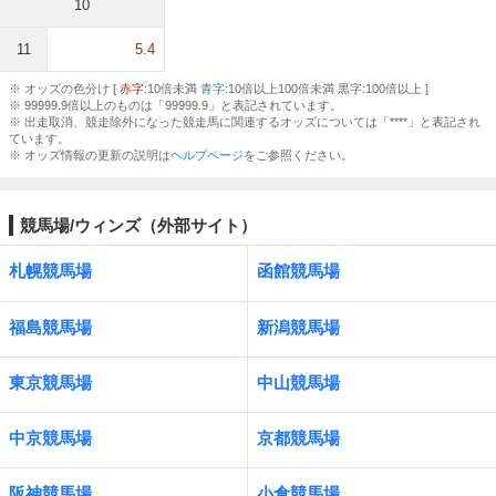
10
11
5.4
※ オッズの色分け [
赤字
:10倍未満
青字
:10倍以上100倍未満 黒字:100倍以上 ]
※ 99999.9倍以上のものは「99999.9」と表記されています。
※ 出走取消、競走除外になった競走馬に関連するオッズについては「****」と表記され
ています。
※ オッズ情報の更新の説明は
ヘルプページ
をご参照ください。
競馬場/ウィンズ（外部サイト）
札幌競馬場
函館競馬場
福島競馬場
新潟競馬場
東京競馬場
中山競馬場
中京競馬場
京都競馬場
阪神競馬場
小倉競馬場