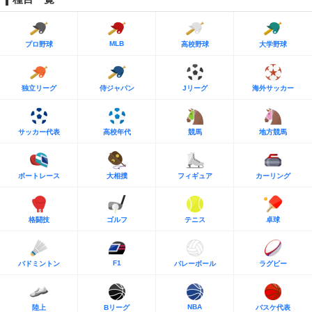
MLB
プロ野球
高校野球
大学野球
独立リーグ
侍ジャパン
Jリーグ
海外サッカー
サッカー代表
高校年代
競馬
地方競馬
ボートレース
大相撲
フィギュア
カーリング
格闘技
ゴルフ
テニス
卓球
F1
バドミントン
バレーボール
ラグビー
NBA
陸上
Bリーグ
バスケ代表