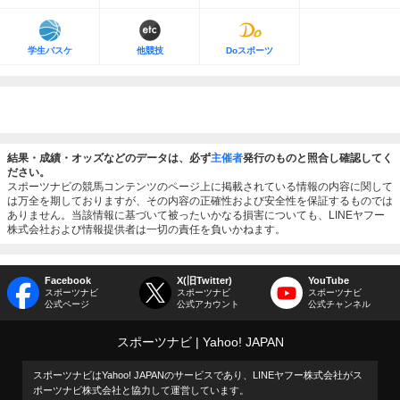
学生バスケ
他競技
Doスポーツ
結果・成績・オッズなどのデータは、必ず
主催者
発行のものと照合し確認してく
ださい。
スポーツナビの競馬コンテンツのページ上に掲載されている情報の内容に関して
は万全を期しておりますが、その内容の正確性および安全性を保証するものでは
ありません。当該情報に基づいて被ったいかなる損害についても、LINEヤフー
株式会社および情報提供者は一切の責任を負いかねます。
Facebook
X(旧Twitter)
YouTube
スポーツナビ
スポーツナビ
スポーツナビ
公式ページ
公式アカウント
公式チャンネル
スポーツナビ
Yahoo! JAPAN
スポーツナビはYahoo! JAPANのサービスであり、LINEヤフー株式会社がス
ポーツナビ株式会社と協力して運営しています。