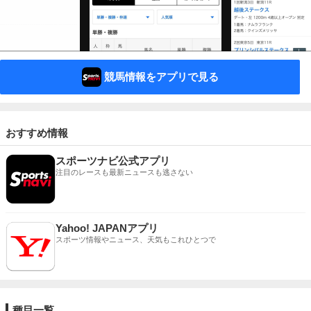
競馬情報をアプリで見る
おすすめ情報
スポーツナビ公式アプリ
注目のレースも最新ニュースも逃さない
Yahoo! JAPANアプリ
スポーツ情報やニュース、天気もこれひとつで
種目一覧