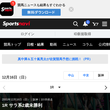
競馬ニュースも結果もすぐわかる
閉じる
スポーツナビ
検索
通知
i
ログイン
ID新規取得
競馬トップ
日程・結果
動画
ニュース
コラム
公式情
真中満＆五十嵐亮太が佐賀競馬予想に挑戦！（PR）
中山
中京
阪神
12月16日（日）
2001年12月16日（日）
阪神
10:05発走
1R サラ系2歳未勝利