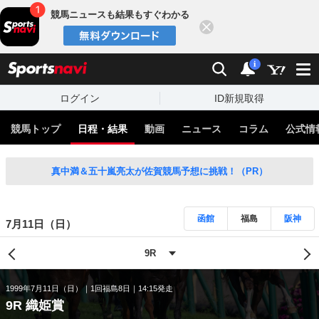
競馬ニュースも結果もすぐわかる
閉じる
スポーツナビ
検索
通知
i
ログイン
ID新規取得
競馬トップ
日程・結果
動画
ニュース
コラム
公式情
真中満＆五十嵐亮太が佐賀競馬予想に挑戦！（PR）
函館
福島
阪神
7月11日（日）
1999年7月11日（日）
1回福島8日
14:15発走
9R 織姫賞