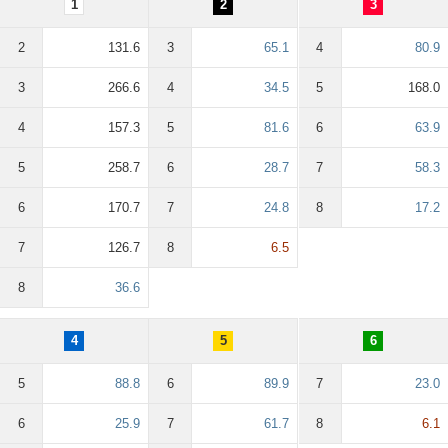
1
2
3
2
131.6
3
65.1
4
80.9
3
266.6
4
34.5
5
168.0
4
157.3
5
81.6
6
63.9
5
258.7
6
28.7
7
58.3
6
170.7
7
24.8
8
17.2
7
126.7
8
6.5
8
36.6
4
5
6
5
88.8
6
89.9
7
23.0
6
25.9
7
61.7
8
6.1