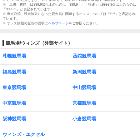
※「単勝、複勝」は999.9倍以上のものは「999.9」、「枠連」は9999.9倍以上のものは
「9999.9」と表記されています。
※ 出走取消、競走除外になった競走馬に関連するオッズについては「****」と表記され
ています。
※ オッズ情報の更新の説明は
ヘルプページ
をご参照ください。
競馬場/ウィンズ（外部サイト）
札幌競馬場
函館競馬場
福島競馬場
新潟競馬場
東京競馬場
中山競馬場
中京競馬場
京都競馬場
阪神競馬場
小倉競馬場
ウィンズ・エクセル