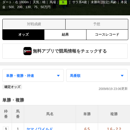
ダート・右 1800m
天気：
晴
馬場：
サラ系4歳
未勝利 [指定] 馬齢
本賞
良
金：500、200、130、75、50万円
対戦成績
予想
オッズ
結果
コースレコード
無料アプリで競馬情報をチェックする
確定オッズ
2009/8/19 23:06
単勝・複勝
枠
馬
馬名
単勝
複勝
番
番
1
1
ヤマノワイルド
6.5
1.6
-
2.2