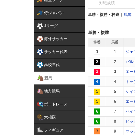
対戦成績
侍ジャパン
単勝・複勝・枠連
馬連
Jリーグ
単勝・複勝
海外サッカー
枠番
馬番
サッカー代表
1
1
ジェ
2
2
バル
高校年代
3
3
エー
競馬
4
4
トッ
地方競馬
5
5
ケイ
5
6
エー
ボートレース
6
7
ハイ
大相撲
6
8
ビッ
フィギュア
7
9
マッ