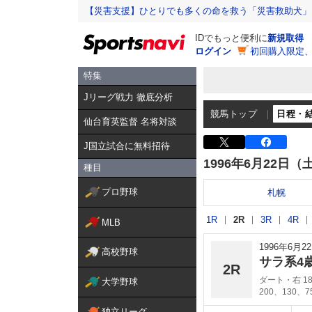
【災害支援】ひとりでも多くの命を救う「災害救助犬」
IDでもっと便利に
新規取得
ログイン
初回購入限定
特集
Jリーグ戦力 徹底分析
競馬トップ
日程・
仙台育英監督 名将対談
J国立試合に無料招待
1996年6月22日（
種目
プロ野球
札幌
1R
2R
3R
4R
MLB
1996年6月
高校野球
サラ系4
2R
ダート・右 18
大学野球
200、130、
独立リーグ