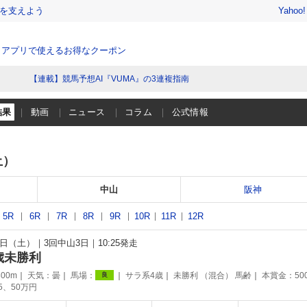
を支えよう
Yahoo
、アプリで使えるお得なクーポン
【連載】競馬予想AI『VUMA』の3連複指南
結果
動画
ニュース
コラム
公式情報
土）
中山
阪神
5R
6R
7R
8R
9R
10R
11R
12R
22日（土）
3回中山3日
10:25発走
歳未勝利
00m
天気：
曇
馬場：
サラ系4歳
未勝利 （混合） 馬齢
本賞金：50
良
75、50万円