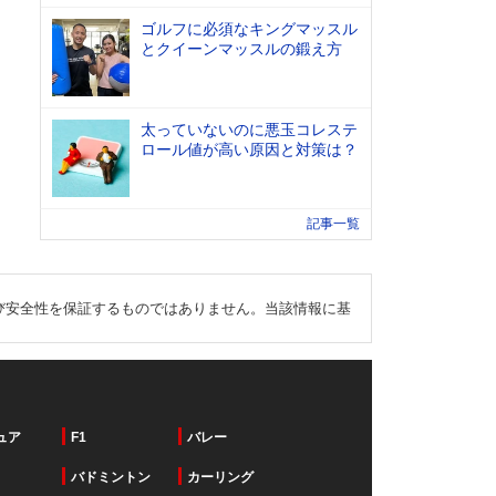
ゴルフに必須なキングマッスル
とクイーンマッスルの鍛え方
太っていないのに悪玉コレステ
ロール値が高い原因と対策は？
記事一覧
び安全性を保証するものではありません。当該情報に基
ュア
F1
バレー
バドミントン
カーリング