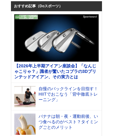
おすすめ記事（Doスポーツ）
【2026年上半期アイアン座談会】「なんじ
ゃこりゃ？」識者が驚いたコブラの3Dプリ
ンテッドアイアン、その実力とは
自慢のバックラインを目指す！
HIITでおこなう「背中徹底トレ
ーニング」
バナナは朝・夜・運動前後、い
つ食べるのがベスト？タイミン
グごとのメリット