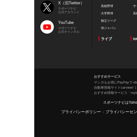
X（旧Twitter）
高校野球
サ
スポーツナビ
公式アカウント
大学野球
高
独立リーグ
YouTube
スポーツナビ
侍ジャパン
公式チャンネル
ライブ
to
おすすめサービス
マンガもお得にPayPayで eboo
自動車情報サイトcarview!
おすすめ情報サービス「mybe
スポーツナビはYah
プライバシーポリシー
-
プライバシーセ