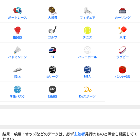
ボートレース
大相撲
フィギュア
カーリング
格闘技
ゴルフ
テニス
卓球
F1
バドミントン
バレーボール
ラグビー
NBA
陸上
Bリーグ
バスケ代表
学生バスケ
他競技
Doスポーツ
結果・成績・オッズなどのデータは、必ず
主催者
発行のものと照合し確認してく
ださい。