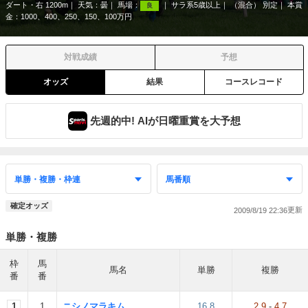
ダート・右 1200m
天気：
曇
馬場：
サラ系5歳以上
（混合） 別定
本賞
良
金：1000、400、250、150、100万円
対戦成績
予想
オッズ
結果
コースレコード
先週的中! AIが日曜重賞を大予想
確定オッズ
2009/8/19 22:36
単勝・複勝
枠
馬
馬名
単勝
複勝
番
番
1
1
ニシノマラキム
16.8
2.9
-
4.7