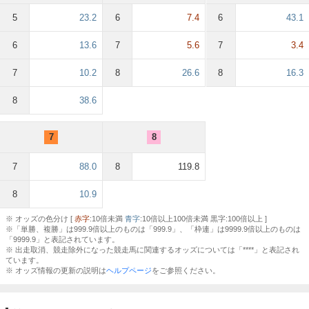
5
23.2
6
7.4
6
43.1
6
13.6
7
5.6
7
3.4
7
10.2
8
26.6
8
16.3
8
38.6
7
8
7
88.0
8
119.8
8
10.9
※ オッズの色分け [
赤字
:10倍未満
青字
:10倍以上100倍未満 黒字:100倍以上 ]
※「単勝、複勝」は999.9倍以上のものは「999.9」、「枠連」は9999.9倍以上のものは
「9999.9」と表記されています。
※ 出走取消、競走除外になった競走馬に関連するオッズについては「****」と表記され
ています。
※ オッズ情報の更新の説明は
ヘルプページ
をご参照ください。