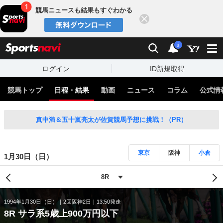
競馬ニュースも結果もすぐわかる
閉じる
スポーツナビ
検索
通知
i
ログイン
ID新規取得
競馬トップ
日程・結果
動画
ニュース
コラム
公式情
真中満＆五十嵐亮太が佐賀競馬予想に挑戦！（PR）
東京
阪神
小倉
1月30日（日）
1994年1月30日（日）
2回阪神2日
13:50発走
8R サラ系5歳上900万円以下