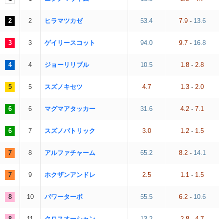
2
2
ヒラマツカゼ
53.4
7.9
-
13.6
3
3
ゲイリースコット
94.0
9.7
-
16.8
4
4
ジョーリリブル
10.5
1.8
-
2.8
5
5
スズノキセツ
4.7
1.3
-
2.0
6
6
マグマアタッカー
31.6
4.2
-
7.1
6
7
スズノパトリック
3.0
1.2
-
1.5
7
8
アルファチャーム
65.2
8.2
-
14.1
7
9
ホクザンアンドレ
2.5
1.1
-
1.5
8
10
パワーターボ
55.5
6.2
-
10.6
8
11
クロスオーシャン
13.2
2.8
-
4.7