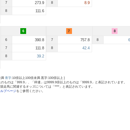
7
273.9
8
8.9
8
111.6
6
7
8
6
390.8
7
757.8
8
6
7
111.8
8
42.4
8
39.2
未満
青字
:10倍以上100倍未満 黒字:100倍以上 ]
のものは「999.9」、「枠連」は9999.9倍以上のものは「9999.9」と表記されています。
競走馬に関連するオッズについては「****」と表記されています。
ヘルプページ
をご参照ください。