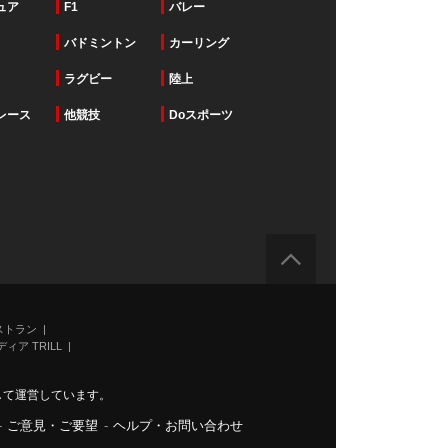
ュア
F1
バレー
バドミントン
カーリング
ラグビー
陸上
レース
他競技
Doスポーツ
ストラン
ィア TRILL
力して運営しています。
-
ご意見・ご要望
-
ヘルプ・お問い合わせ