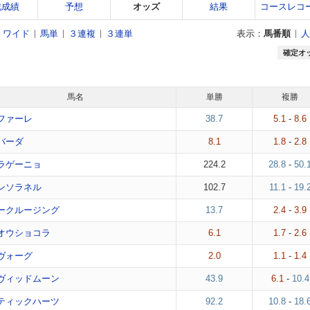
戦成績
予想
オッズ
結果
コースレコ
ワイド
馬単
３連複
３連単
表示：
馬番順
人
確定オ
馬名
単勝
複勝
ファーレ
38.7
5.1
-
8.6
バーダ
8.1
1.8
-
2.8
ラゲーニョ
224.2
28.8
-
50.
ンソラネル
102.7
11.1
-
19.
ークルージング
13.7
2.4
-
3.9
オウショコラ
6.1
1.7
-
2.6
ヴォーグ
2.0
1.1
-
1.4
ヴィッドムーン
43.9
6.1
-
10.4
ティックハーツ
92.2
10.8
-
18.