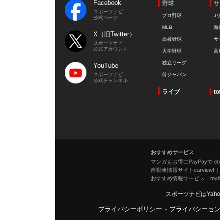
Facebook
野球
サ
スポーツナビ
プロ野球
J
公式ページ
MLB
海
X（旧Twitter）
高校野球
サ
スポーツナビ
公式アカウント
大学野球
高
独立リーグ
YouTube
スポーツナビ
侍ジャパン
公式チャンネル
ライブ
to
おすすめサービス
マンガもお得にPayPayで eboo
自動車情報サイトcarview!
おすすめ情報サービス「mybe
スポーツナビはYah
プライバシーポリシー
-
プライバシーセ