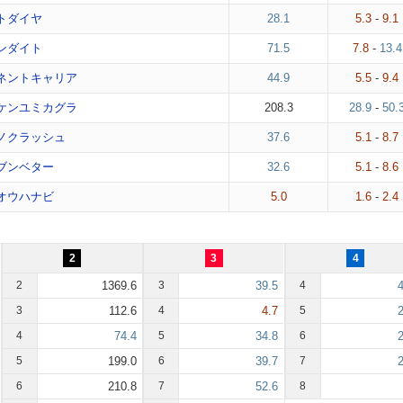
トダイヤ
28.1
5.3
-
9.1
ンダイト
71.5
7.8
-
13.4
ネントキャリア
44.9
5.5
-
9.4
ケンユミカグラ
208.3
28.9
-
50.
ノクラッシュ
37.6
5.1
-
8.7
ブンベター
32.6
5.1
-
8.6
オウハナビ
5.0
1.6
-
2.4
2
3
4
2
1369.6
3
39.5
4
4
3
112.6
4
4.7
5
2
4
74.4
5
34.8
6
2
5
199.0
6
39.7
7
2
6
210.8
7
52.6
8