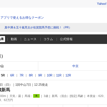
Yahoo
、アプリで使えるお得なクーポン
真中満＆五十嵐亮太が佐賀競馬予想に挑戦！（PR）
結果
動画
ニュース
コラム
公式情報
日）
中山
中京
5R
6R
7R
8R
9R
10R
11R
12R
19日（日）
1回中山7日
12:25発走
歳新馬
00m
天気：
曇
馬場：
3歳
新馬 （混合）[指定] 馬齢
本賞金：620、
良
93、62万円