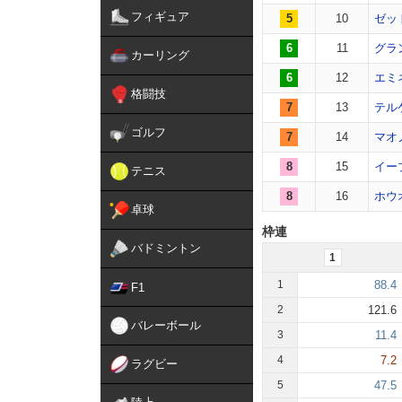
フィギュア
5
10
ゼッ
6
11
グラ
カーリング
6
12
エミ
格闘技
7
13
テル
ゴルフ
7
14
マオ
8
15
イー
テニス
8
16
ホウ
卓球
枠連
バドミントン
1
1
88.4
F1
2
121.6
バレーボール
3
11.4
4
7.2
ラグビー
5
47.5