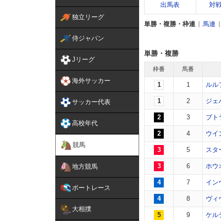
出馬表
対
独立リーグ
単勝・複勝・枠連
馬連
侍ジャパン
単勝・複勝
Jリーグ
枠番
馬番
海外サッカー
1
1
ルル
1
2
ジェ
サッカー代表
2
3
ブト
高校年代
2
4
ウイ
競馬
3
5
スタ
3
6
ホウ
地方競馬
4
7
イン
ボートレース
4
8
ヴィ
大相撲
5
9
ケル