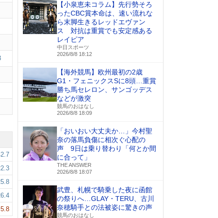
【小泉恵未コラム】先行勢そろ
ったCBC賞本命は、速い流れな
ら末脚生きるレッドエヴァン
ス 対抗は重賞でも安定感ある
レイピア
中日スポーツ
2026/8/8 18:12
3
【海外競馬】欧州最初の2歳
G1・フェニックスSに8頭…重賞
勝ち馬セレロン、サンゴッデス
などが激突
競馬のおはなし
2026/8/8 18:09
「おいおい大丈夫か…」今村聖
奈の落馬負傷に相次ぐ心配の
声 9日は乗り替わり「何とか間
2.7
に合って」
THE ANSWER
2.3
2026/8/8 18:07
5.8
武豊、札幌で騎乗した夜に函館
6.4
の祭りへ…GLAY・TERU、古川
奈穂騎手との法被姿に驚きの声
5.8
競馬のおはなし