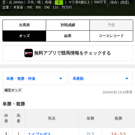
芝・左 1600m
天気：
晴
馬場：
サラ系4歳以上
500万下 （混合）[指定]
良
定量
本賞金：750、300、190、110、75万円
出馬表
対戦成績
予想
オッズ
結果
コースレコード
無料アプリで競馬情報をチェックする
確定オッズ
2016/4/30 13:43
単勝・複勝
枠
馬
馬名
単勝
複勝
番
番
1
1
エイブルボス
21.5
3.6
-
5.5