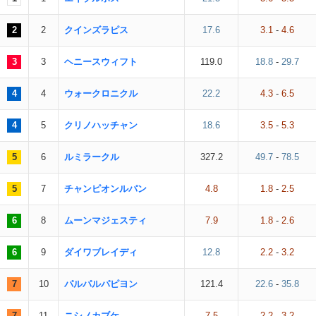
2
2
クインズラピス
17.6
3.1
-
4.6
3
3
ヘニースウィフト
119.0
18.8
-
29.7
4
4
ウォークロニクル
22.2
4.3
-
6.5
4
5
クリノハッチャン
18.6
3.5
-
5.3
5
6
ルミラークル
327.2
49.7
-
78.5
5
7
チャンピオンルパン
4.8
1.8
-
2.5
6
8
ムーンマジェスティ
7.9
1.8
-
2.6
6
9
ダイワブレイディ
12.8
2.2
-
3.2
7
10
パルパルパピヨン
121.4
22.6
-
35.8
7
11
ニシノカブケ
7.5
2.2
-
3.2