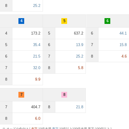
8
25.2
4
5
6
4
173.2
5
637.2
6
44.1
5
35.4
6
13.9
7
15.8
6
21.5
7
25.2
8
4.6
7
32.0
8
5.8
8
9.9
7
8
7
404.7
8
21.8
8
6.0
※ オッズの色分け [
赤字
:10倍未満
青字
:10倍以上100倍未満 黒字:100倍以上 ]