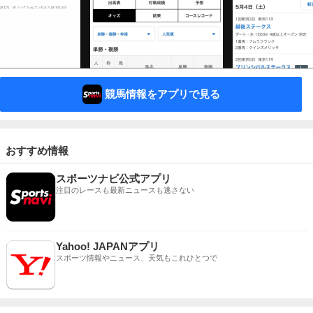
競馬情報をアプリで見る
おすすめ情報
スポーツナビ公式アプリ
注目のレースも最新ニュースも逃さない
Yahoo! JAPANアプリ
スポーツ情報やニュース、天気もこれひとつで