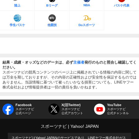
NBA
陸上
Bリーグ
バスケ代表
学生バスケ
他競技
Doスポーツ
結果・成績・オッズなどのデータは、必ず
主催者
発行のものと照合し確認してく
ださい。
スポーツナビの競馬コンテンツのページ上に掲載されている情報の内容に関して
は万全を期しておりますが、その内容の正確性および安全性を保証するものでは
ありません。当該情報に基づいて被ったいかなる損害についても、LINEヤフー
株式会社および情報提供者は一切の責任を負いかねます。
Facebook
X(旧Twitter)
YouTube
スポーツナビ
スポーツナビ
スポーツナビ
公式ページ
公式アカウント
公式チャンネル
スポーツナビ
Yahoo! JAPAN
スポーツナビはYahoo! JAPANのサービスであり、LINEヤフー株式会社がス