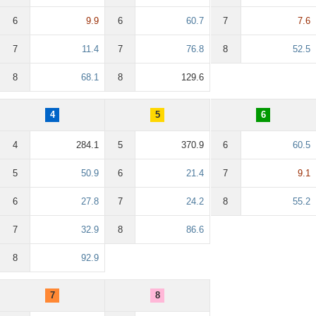
6
9.9
6
60.7
7
7.6
7
11.4
7
76.8
8
52.5
8
68.1
8
129.6
4
5
6
4
284.1
5
370.9
6
60.5
5
50.9
6
21.4
7
9.1
6
27.8
7
24.2
8
55.2
7
32.9
8
86.6
8
92.9
7
8