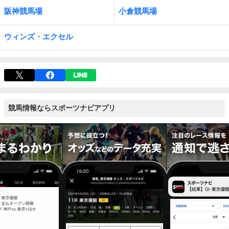
阪神競馬場
小倉競馬場
ウィンズ・エクセル
競馬情報ならスポーツナビアプリ