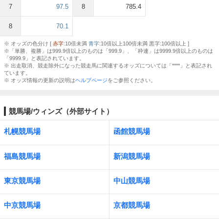
7
97.5
8
785.4
8
70.1
※ オッズの色分け [
赤字
:10倍未満
青字
:10倍以上100倍未満 黒字:100倍以上 ]
※「単勝、複勝」は999.9倍以上のものは「999.9」、「枠連」は9999.9倍以上のものは
「9999.9」と表記されています。
※ 出走取消、競走除外になった競走馬に関連するオッズについては「****」と表記され
ています。
※ オッズ情報の更新の説明は
ヘルプページ
をご参照ください。
競馬場/ウィンズ（外部サイト）
札幌競馬場
函館競馬場
福島競馬場
新潟競馬場
東京競馬場
中山競馬場
中京競馬場
京都競馬場