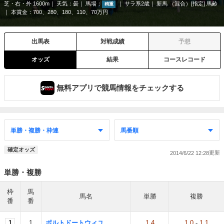
芝・右・外 1600m
天気：
曇
馬場：
サラ系2歳
新馬 （混合）[指定] 馬齢
稍重
本賞金：700、280、180、110、70万円
出馬表
対戦成績
予想
オッズ
結果
コースレコード
無料アプリで競馬情報をチェックする
確定オッズ
2014/6/22 12:28
単勝・複勝
枠
馬
馬名
単勝
複勝
番
番
1
1
ポルトドートウィユ
1.4
1.0
-
1.1