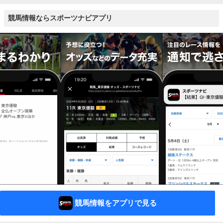
競馬情報ならスポーツナビアプリ
競馬情報をアプリで見る