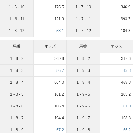
1 - 6 - 10
175.5
1 - 7 - 10
346.9
1 - 6 - 11
121.9
1 - 7 - 11
393.7
1 - 6 - 12
53.1
1 - 7 - 12
184.8
馬番
オッズ
馬番
オッズ
1 - 8 - 2
369.8
1 - 9 - 2
317.6
1 - 8 - 3
56.7
1 - 9 - 3
43.8
1 - 8 - 4
564.0
1 - 9 - 4
469.8
1 - 8 - 5
161.2
1 - 9 - 5
103.2
1 - 8 - 6
106.4
1 - 9 - 6
61.0
1 - 8 - 7
194.4
1 - 9 - 7
158.8
1 - 8 - 9
57.2
1 - 9 - 8
55.2