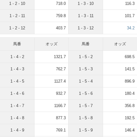
1 - 2 - 10
718.0
1 - 3 - 10
116.3
1 - 2 - 11
759.8
1 - 3 - 11
101.7
1 - 2 - 12
403.7
1 - 3 - 12
34.2
馬番
オッズ
馬番
オッズ
1 - 4 - 2
1321.7
1 - 5 - 2
698.5
1 - 4 - 3
762.7
1 - 5 - 3
141.5
1 - 4 - 5
1127.4
1 - 5 - 4
896.9
1 - 4 - 6
932.7
1 - 5 - 6
180.4
1 - 4 - 7
1166.7
1 - 5 - 7
356.8
1 - 4 - 8
877.3
1 - 5 - 8
192.5
1 - 4 - 9
769.1
1 - 5 - 9
146.4