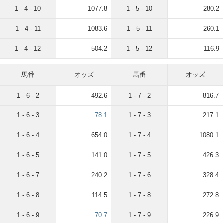
1 - 4 - 10
1077.8
1 - 5 - 10
280.2
1 - 4 - 11
1083.6
1 - 5 - 11
260.1
1 - 4 - 12
504.2
1 - 5 - 12
116.9
馬番
オッズ
馬番
オッズ
1 - 6 - 2
492.6
1 - 7 - 2
816.7
1 - 6 - 3
78.1
1 - 7 - 3
217.1
1 - 6 - 4
654.0
1 - 7 - 4
1080.1
1 - 6 - 5
141.0
1 - 7 - 5
426.3
1 - 6 - 7
240.2
1 - 7 - 6
328.4
1 - 6 - 8
114.5
1 - 7 - 8
272.8
1 - 6 - 9
70.7
1 - 7 - 9
226.9