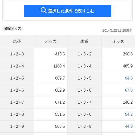
選択した条件で絞りこむ
確定オッズ
2014/6/22 12:28
馬番
オッズ
馬番
オッズ
1 - 2 - 3
415.6
1 - 3 - 2
290.6
1 - 2 - 4
1180.4
1 - 3 - 4
485.9
1 - 2 - 5
869.7
1 - 3 - 5
94.6
1 - 2 - 6
682.9
1 - 3 - 6
67.8
1 - 2 - 7
871.2
1 - 3 - 7
146.2
1 - 2 - 8
551.6
1 - 3 - 8
54.2
1 - 2 - 9
503.5
1 - 3 - 9
44.9