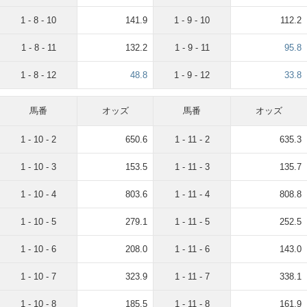
1 - 8 - 10
141.9
1 - 9 - 10
112.2
1 - 8 - 11
132.2
1 - 9 - 11
95.8
1 - 8 - 12
48.8
1 - 9 - 12
33.8
馬番
オッズ
馬番
オッズ
1 - 10 - 2
650.6
1 - 11 - 2
635.3
1 - 10 - 3
153.5
1 - 11 - 3
135.7
1 - 10 - 4
803.6
1 - 11 - 4
808.8
1 - 10 - 5
279.1
1 - 11 - 5
252.5
1 - 10 - 6
208.0
1 - 11 - 6
143.0
1 - 10 - 7
323.9
1 - 11 - 7
338.1
1 - 10 - 8
185.5
1 - 11 - 8
161.9