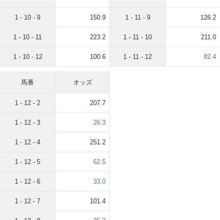
1 - 10 - 9
150.9
1 - 11 - 9
126.2
1 - 10 - 11
223.2
1 - 11 - 10
211.0
1 - 10 - 12
100.6
1 - 11 - 12
82.4
馬番
オッズ
1 - 12 - 2
207.7
1 - 12 - 3
26.3
1 - 12 - 4
251.2
1 - 12 - 5
62.5
1 - 12 - 6
33.0
1 - 12 - 7
101.4