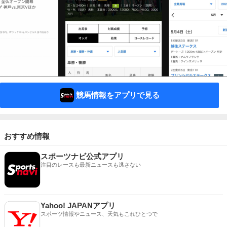
競馬情報をアプリで見る
おすすめ情報
スポーツナビ公式アプリ
注目のレースも最新ニュースも逃さない
Yahoo! JAPANアプリ
スポーツ情報やニュース、天気もこれひとつで