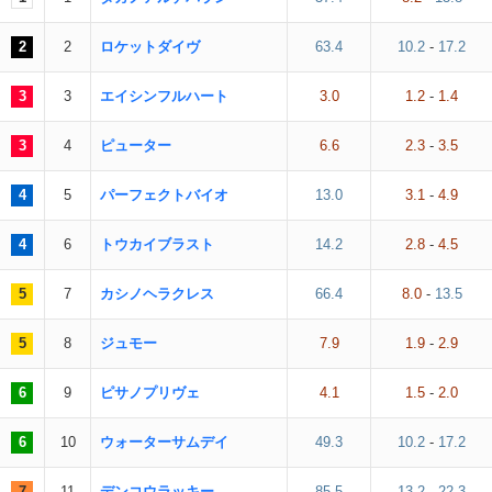
2
2
ロケットダイヴ
63.4
10.2
-
17.2
3
3
エイシンフルハート
3.0
1.2
-
1.4
3
4
ピューター
6.6
2.3
-
3.5
4
5
パーフェクトバイオ
13.0
3.1
-
4.9
4
6
トウカイブラスト
14.2
2.8
-
4.5
5
7
カシノヘラクレス
66.4
8.0
-
13.5
5
8
ジュモー
7.9
1.9
-
2.9
6
9
ピサノプリヴェ
4.1
1.5
-
2.0
6
10
ウォーターサムデイ
49.3
10.2
-
17.2
7
11
デンコウラッキー
85.5
13.2
-
22.3