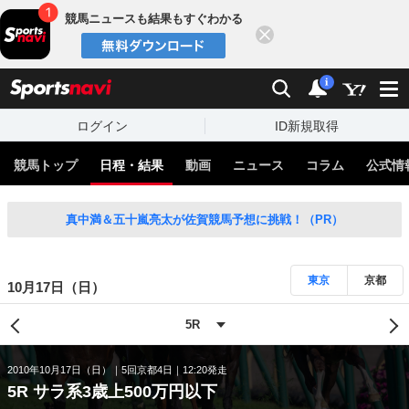
競馬ニュースも結果もすぐわかる
閉じる
スポーツナビ
検索
通知
i
ログイン
ID新規取得
競馬トップ
日程・結果
動画
ニュース
コラム
公式情
真中満＆五十嵐亮太が佐賀競馬予想に挑戦！（PR）
東京
京都
10月17日（日）
2010年10月17日（日）
5回京都4日
12:20発走
5R サラ系3歳上500万円以下