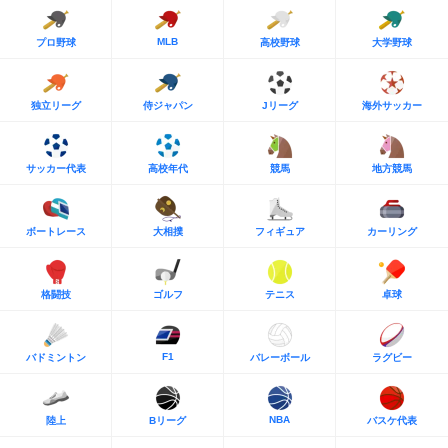
MLB
プロ野球
高校野球
大学野球
独立リーグ
侍ジャパン
Jリーグ
海外サッカー
サッカー代表
高校年代
競馬
地方競馬
ボートレース
大相撲
フィギュア
カーリング
格闘技
ゴルフ
テニス
卓球
F1
バドミントン
バレーボール
ラグビー
NBA
陸上
Bリーグ
バスケ代表