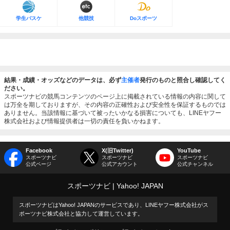
学生バスケ
他競技
Doスポーツ
結果・成績・オッズなどのデータは、必ず
主催者
発行のものと照合し確認してく
ださい。
スポーツナビの競馬コンテンツのページ上に掲載されている情報の内容に関して
は万全を期しておりますが、その内容の正確性および安全性を保証するものでは
ありません。当該情報に基づいて被ったいかなる損害についても、LINEヤフー
株式会社および情報提供者は一切の責任を負いかねます。
Facebook
X(旧Twitter)
YouTube
スポーツナビ
スポーツナビ
スポーツナビ
公式ページ
公式アカウント
公式チャンネル
スポーツナビ
Yahoo! JAPAN
スポーツナビはYahoo! JAPANのサービスであり、LINEヤフー株式会社がス
ポーツナビ株式会社と協力して運営しています。